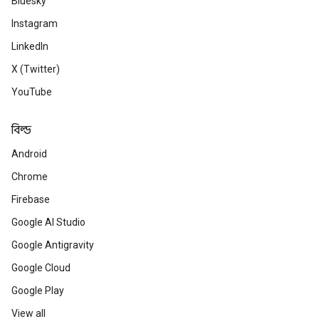
Bluesky
Instagram
LinkedIn
X (Twitter)
YouTube
বিল্ড
Android
Chrome
Firebase
Google AI Studio
Google Antigravity
Google Cloud
Google Play
View all