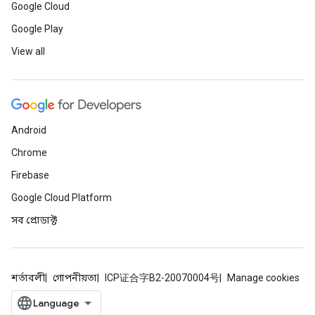
Google Cloud
Google Play
View all
Android
Chrome
Firebase
Google Cloud Platform
সব প্রোডাক্ট
শর্তাবলী
গোপনীয়তা
ICP证合字B2-20070004号
Manage cookies