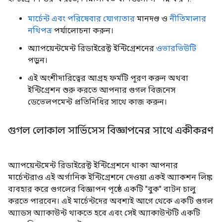
মার্চেন্ট এবং পরিষেবার যোগ্যতার
মানদণ্ড ও
নীতিমালার
নথিপত্র
পর্যালোচনা করুন।
অ্যাপয়েন্টমেন্ট রিডাইরেক্ট ইন্টিগ্রেশনের
ওভারভিউটি
পড়ুন।
এই অংশীদারিত্বের আগ্রহ ফর্মটি পূরণ করুন অথবা
ইন্টিগ্রেশন শুরু করতে আপনার গুগল বিজনেস
ডেভেলপমেন্ট প্রতিনিধির সাথে কাজ করুন।
গুগল লোকাল সার্ভিসেস বিজ্ঞাপনের সাথে একীকরণ
অ্যাপয়েন্টমেন্ট রিডাইরেক্ট ইন্টিগ্রেশনে থাকা আপনার
মার্চেন্টরাও এই অর্গানিক ইন্টিগ্রেশনে দেওয়া একই অ্যাকশন লিঙ্ক
ব্যবহার করে গুগলের বিজ্ঞাপন পৃষ্ঠে একটি "বুক" বাটন চালু
করতে পারবেন। এই মার্চেন্টদের অবশ্যই আগে থেকে একটি গুগল
অ্যাডস অ্যাকাউন্ট থাকতে হবে এবং সেই অ্যাকাউন্টটি একটি