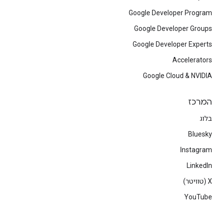
Google Developer Program
Google Developer Groups
Google Developer Experts
Accelerators
Google Cloud & NVIDIA
המרכז
בלוג
Bluesky
Instagram
LinkedIn
‫X (טוויטר)
YouTube