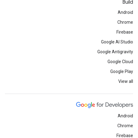
Build
Android
Chrome
Firebase
Google AI Studio
Google Antigravity
Google Cloud
Google Play
View all
Android
Chrome
Firebase