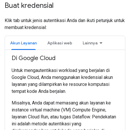
Buat kredensial
Klik tab untuk jenis autentikasi Anda dan ikuti petunjuk untuk
membuat kredensial:
Akun Layanan
Aplikasi web
Lainnya
Di Google Cloud
Untuk mengautentikasi workload yang berjalan di
Google Cloud, Anda menggunakan kredensial akun
layanan yang dilampirkan ke resource komputasi
tempat kode Anda berjalan.
Misalnya, Anda dapat memasang akun layanan ke
instance virtual machine (VM) Compute Engine,
layanan Cloud Run, atau tugas Dataflow. Pendekatan
ini adalah metode autentikasi yang