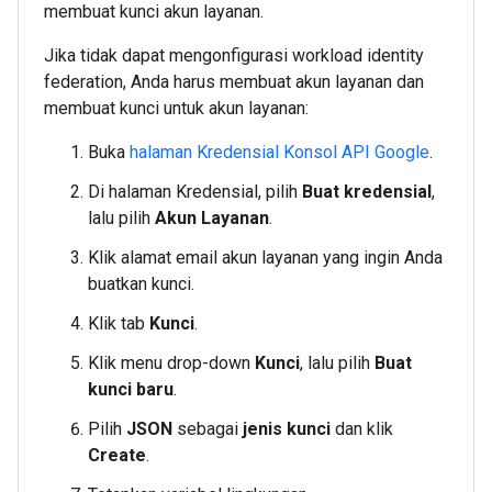
membuat kunci akun layanan.
Jika tidak dapat mengonfigurasi workload identity
federation, Anda harus membuat akun layanan dan
membuat kunci untuk akun layanan:
Buka
halaman Kredensial Konsol API Google
.
Di halaman Kredensial, pilih
Buat kredensial
,
lalu pilih
Akun Layanan
.
Klik alamat email akun layanan yang ingin Anda
buatkan kunci.
Klik tab
Kunci
.
Klik menu drop-down
Kunci
, lalu pilih
Buat
kunci baru
.
Pilih
JSON
sebagai
jenis kunci
dan klik
Create
.