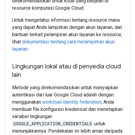
direkomendasikan untuk kode yang berjalan di
resource komputasi Google Cloud.
Untuk mengetahui informasi tentang resource mana
yang dapat Anda lampirkan dengan akun layanan, dan
bantuan terkait pelampiran akun layanan ke resource,
lihat
dokumentasi tentang cara melampirkan akun
layanan
.
Lingkungan lokal atau di penyedia cloud
lain
Metode yang direkomendasikan untuk menyiapkan
autentikasi dari luar Google Cloud adalah dengan
menggunakan
workload identity federation
; Anda
membuat file konfigurasi kredensial dan menetapkan
variabel lingkungan
GOOGLE_APPLICATION_CREDENTIALS
untuk
menunjukkannya. Pendekatan ini lebih aman daripada