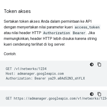
Token akses
Sertakan token akses Anda dalam permintaan ke API
dengan menyertakan nilai parameter kueri
access_token
atau nilai header HTTP
Authorization
Bearer
. Jika
memungkinkan, header HTTP lebih disukai karena string
kueri cenderung terlihat di log server.
Contoh:
GET /v1/networks/1234

Host: admanager.googleapis.com
