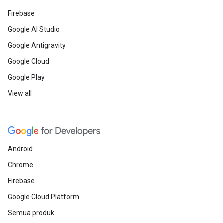
Firebase
Google AI Studio
Google Antigravity
Google Cloud
Google Play
View all
Android
Chrome
Firebase
Google Cloud Platform
Semua produk