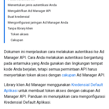
Menentukan jenis autentikasi Anda
Mengaktifkan Ad Manager API
Buat kredensial
Mengonfigurasi jaringan Ad Manager Anda
Tanpa library klien
Token akses
Cakupan
Dokumen ini menjelaskan cara melakukan autentikasi ke Ad
Manager API. Cara Anda melakukan autentikasi bergantung
pada antarmuka yang Anda gunakan dan lingkungan tempat
kode Anda berjalan, tetapi semua permintaan API harus
menyertakan token akses dengan
cakupan
Ad Manager API.
Library klien Ad Manager menggunakan
Kredensial Default
Aplikasi
untuk membuat token akses dengan cakupan Ad
Manager API. Panduan ini menunjukkan cara mengonfigurasi
Kredensial Default Aplikasi.