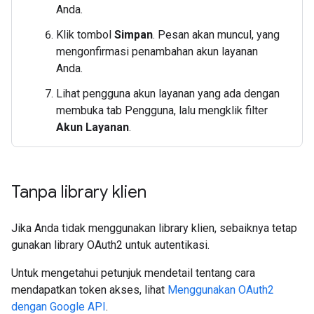
Anda.
Klik tombol
Simpan
. Pesan akan muncul, yang
mengonfirmasi penambahan akun layanan
Anda.
Lihat pengguna akun layanan yang ada dengan
membuka tab Pengguna, lalu mengklik filter
Akun Layanan
.
Tanpa library klien
Jika Anda tidak menggunakan library klien, sebaiknya tetap
gunakan library OAuth2 untuk autentikasi.
Untuk mengetahui petunjuk mendetail tentang cara
mendapatkan token akses, lihat
Menggunakan OAuth2
dengan Google API
.