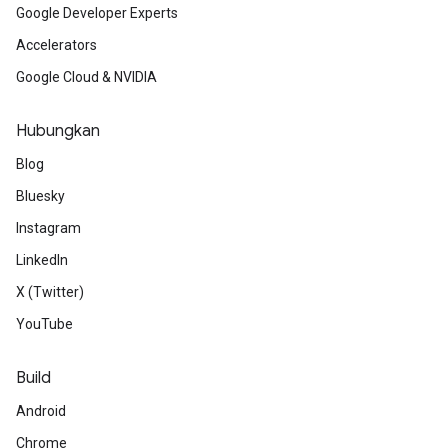
Google Developer Experts
Accelerators
Google Cloud & NVIDIA
Hubungkan
Blog
Bluesky
Instagram
LinkedIn
X (Twitter)
YouTube
Build
Android
Chrome