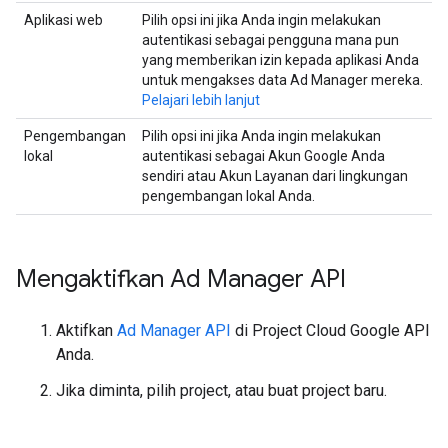
Aplikasi web
Pilih opsi ini jika Anda ingin melakukan
autentikasi sebagai pengguna mana pun
yang memberikan izin kepada aplikasi Anda
untuk mengakses data Ad Manager mereka.
Pelajari lebih lanjut
Pengembangan
Pilih opsi ini jika Anda ingin melakukan
lokal
autentikasi sebagai Akun Google Anda
sendiri atau Akun Layanan dari lingkungan
pengembangan lokal Anda.
Mengaktifkan Ad Manager API
Aktifkan
Ad Manager API
di Project Cloud Google API
Anda.
Jika diminta, pilih project, atau buat project baru.