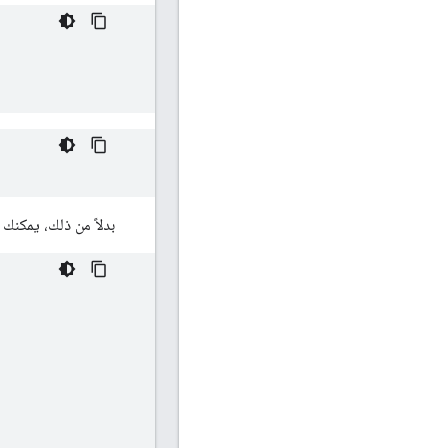
بدلاً من ذلك، يمكنك تمرير أي 