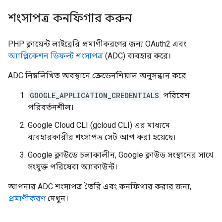
শংসাপত্র কনফিগার করুন
PHP ক্লায়েন্ট লাইব্রেরি প্রমাণীকরণের জন্য OAuth2 এবং
অ্যাপ্লিকেশন ডিফল্ট শংসাপত্র
(ADC) ব্যবহার করে।
ADC নিম্নলিখিত অবস্থানে ক্রেডেনশিয়াল অনুসন্ধান করে:
GOOGLE_APPLICATION_CREDENTIALS
পরিবেশ
পরিবর্তনশীল।
Google Cloud CLI (gcloud CLI) এর মাধ্যমে
ব্যবহারকারীর শংসাপত্র সেট আপ করা হয়েছে।
Google ক্লাউডে চলাকালীন, Google ক্লাউড সংস্থানের সাথে
সংযুক্ত পরিষেবা অ্যাকাউন্ট।
আপনার ADC শংসাপত্র তৈরি এবং কনফিগার করার জন্য,
প্রমাণীকরণ
দেখুন।