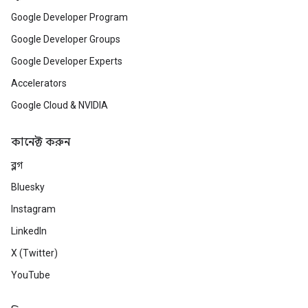
Google Developer Program
Google Developer Groups
Google Developer Experts
Accelerators
Google Cloud & NVIDIA
কানেক্ট করুন
ব্লগ
Bluesky
Instagram
LinkedIn
X (Twitter)
YouTube