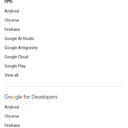
বিল্ড
Android
Chrome
Firebase
Google AI Studio
Google Antigravity
Google Cloud
Google Play
View all
Android
Chrome
Firebase