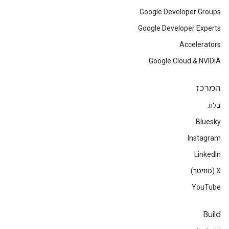
Google Developer Groups
Google Developer Experts
Accelerators
Google Cloud & NVIDIA
המרכז
בלוג
Bluesky
Instagram
LinkedIn
‫X (טוויטר)
YouTube
Build