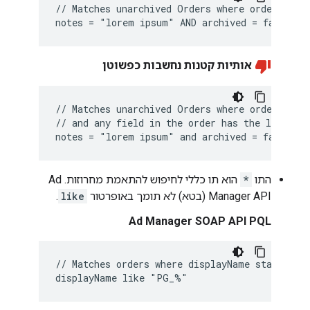
// Matches unarchived Orders where order.notes
אותיות קטנות נחשבות כפשוטן
// Matches unarchived Orders where order.notes
// and any field in the order has the literal 
התו
*
הוא תו כללי לחיפוש להתאמת מחרוזות. ‫Ad
Manager API (בטא) לא תומך באופרטור
like
.
Ad Manager SOAP API PQL
// Matches orders where displayName starts wit