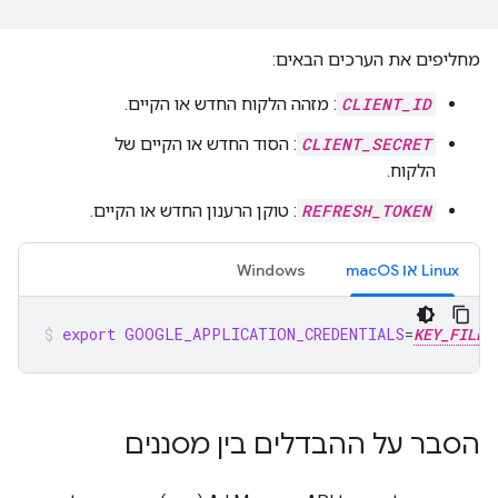
מחליפים את הערכים הבאים:
CLIENT_ID
: מזהה הלקוח החדש או הקיים.
CLIENT_SECRET
: הסוד החדש או הקיים של
הלקוח.
REFRESH_TOKEN
: טוקן הרענון החדש או הקיים.
Linux או macOS
Windows
export
GOOGLE_APPLICATION_CREDENTIALS
=
KEY_FILE_
הסבר על ההבדלים בין מסננים