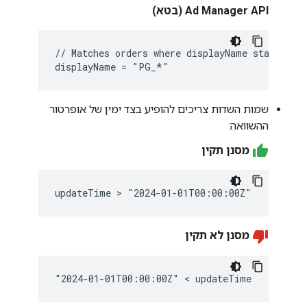
Ad Manager API (בטא)
// Matches orders where displayName starts wit
שמות השדות צריכים להופיע בצד ימין של אופרטור
ההשוואה:
מסנן תקין
מסנן לא תקין