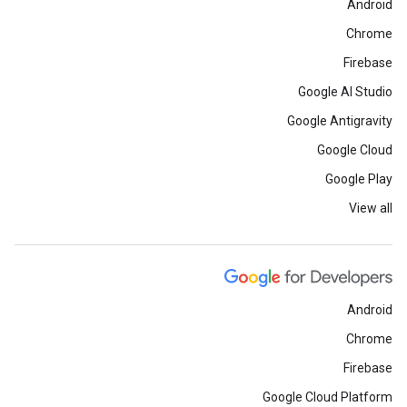
Android
Chrome
Firebase
Google AI Studio
Google Antigravity
Google Cloud
Google Play
View all
Android
Chrome
Firebase
Google Cloud Platform