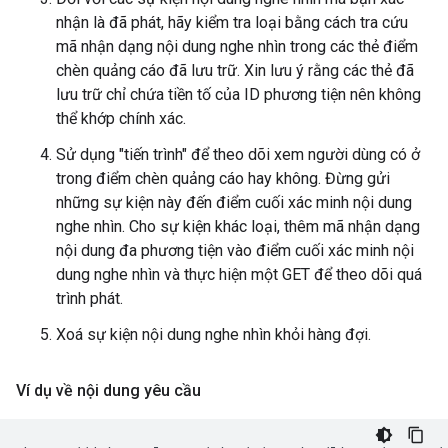
nhận là đã phát, hãy kiểm tra loại bằng cách tra cứu
mã nhận dạng nội dung nghe nhìn trong các thẻ điểm
chèn quảng cáo đã lưu trữ. Xin lưu ý rằng các thẻ đã
lưu trữ chỉ chứa tiền tố của ID phương tiện nên không
thể khớp chính xác.
Sử dụng "tiến trình" để theo dõi xem người dùng có ở
trong điểm chèn quảng cáo hay không. Đừng gửi
những sự kiện này đến điểm cuối xác minh nội dung
nghe nhìn. Cho sự kiện khác loại, thêm mã nhận dạng
nội dung đa phương tiện vào điểm cuối xác minh nội
dung nghe nhìn và thực hiện một GET để theo dõi quá
trình phát.
Xoá sự kiện nội dung nghe nhìn khỏi hàng đợi.
Ví dụ về nội dung yêu cầu