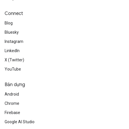
Connect
Blog
Bluesky
Instagram
LinkedIn
X (Twitter)
YouTube
Bản dựng
Android
Chrome
Firebase
Google AI Studio