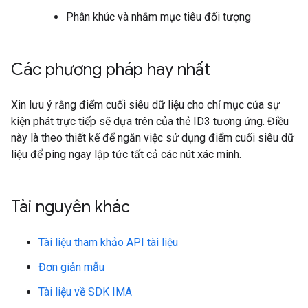
Phân khúc và nhắm mục tiêu đối tượng
Các phương pháp hay nhất
Xin lưu ý rằng điểm cuối siêu dữ liệu cho chỉ mục của sự
kiện phát trực tiếp sẽ dựa trên của thẻ ID3 tương ứng. Điều
này là theo thiết kế để ngăn việc sử dụng điểm cuối siêu dữ
liệu để ping ngay lập tức tất cả các nút xác minh.
Tài nguyên khác
Tài liệu tham khảo API tài liệu
Đơn giản mẫu
Tài liệu về SDK IMA