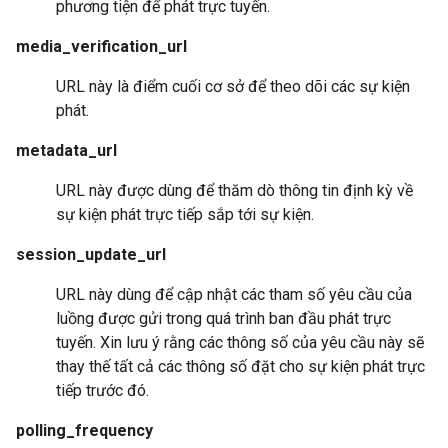
phương tiện để phát trực tuyến.
media_verification_url
URL này là điểm cuối cơ sở để theo dõi các sự kiện
phát.
metadata_url
URL này được dùng để thăm dò thông tin định kỳ về
sự kiện phát trực tiếp sắp tới sự kiện.
session_update_url
URL này dùng để cập nhật các tham số yêu cầu của
luồng được gửi trong quá trình ban đầu phát trực
tuyến. Xin lưu ý rằng các thông số của yêu cầu này sẽ
thay thế tất cả các thông số đặt cho sự kiện phát trực
tiếp trước đó.
polling_frequency