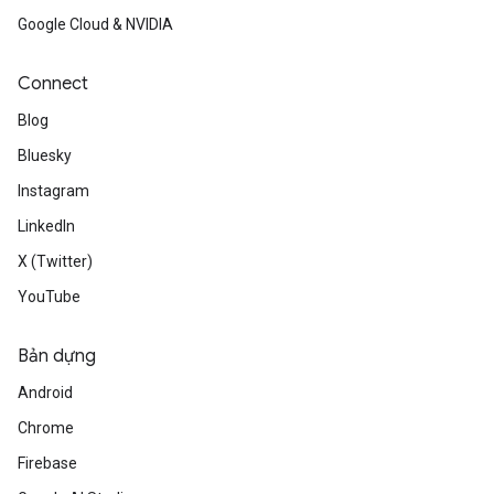
Google Cloud & NVIDIA
Connect
Blog
Bluesky
Instagram
LinkedIn
X (Twitter)
YouTube
Bản dựng
Android
Chrome
Firebase