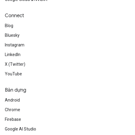
Connect
Blog
Bluesky
Instagram
LinkedIn
X (Twitter)
YouTube
Bản dựng
Android
Chrome
Firebase
Google AI Studio