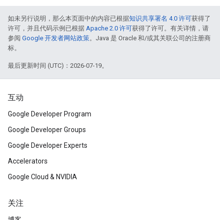
如未另行说明，那么本页面中的内容已根据
知识共享署名 4.0 许可
获得了
许可，并且代码示例已根据
Apache 2.0 许可
获得了许可。有关详情，请
参阅
Google 开发者网站政策
。Java 是 Oracle 和/或其关联公司的注册商
标。
最后更新时间 (UTC)：2026-07-19。
互动
Google Developer Program
Google Developer Groups
Google Developer Experts
Accelerators
Google Cloud & NVIDIA
关注
博客