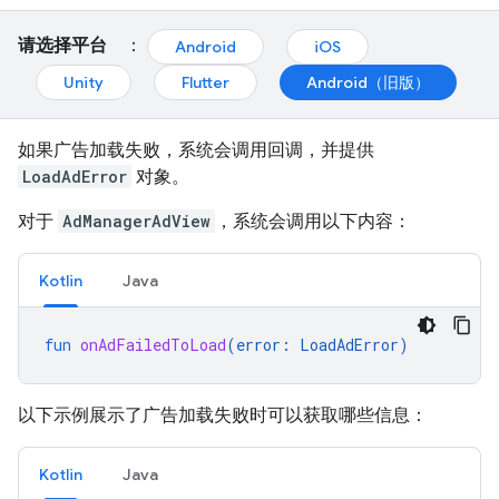
请选择平台
：
Android
iOS
Unity
Flutter
Android（旧版）
如果广告加载失败，系统会调用回调，并提供
LoadAdError
对象。
对于
AdManagerAdView
，系统会调用以下内容：
Kotlin
Java
fun
onAdFailedToLoad
(
error
:
LoadAdError
)
以下示例展示了广告加载失败时可以获取哪些信息：
Kotlin
Java