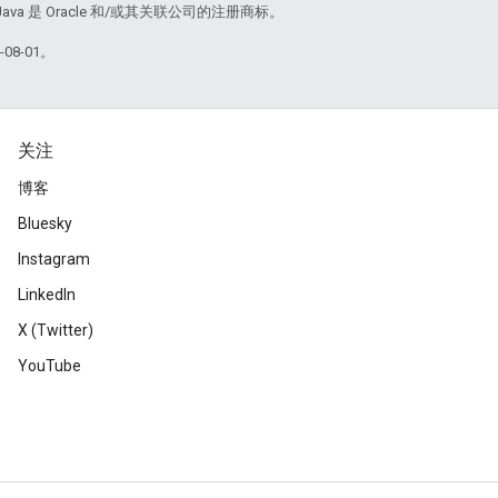
Java 是 Oracle 和/或其关联公司的注册商标。
08-01。
关注
博客
Bluesky
Instagram
LinkedIn
X (Twitter)
YouTube