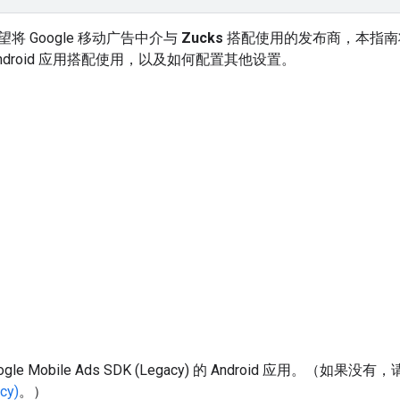
将 Google 移动广告中介与
Zucks
搭配使用的发布商，本指南
ndroid 应用搭配使用，以及如何配置其他设置。
ogle Mobile Ads SDK (Legacy)
的 Android 应用。（如果没有
cy)
。）