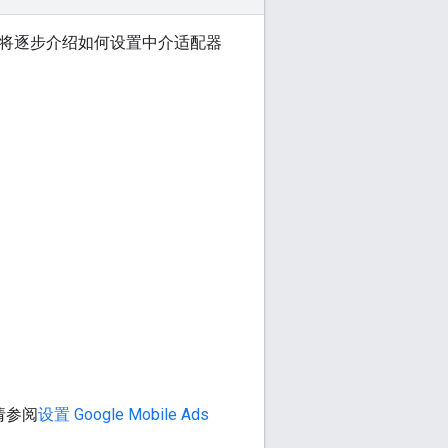
将逐步介绍如何设置中介适配器
，请参阅
设置
Google Mobile Ads