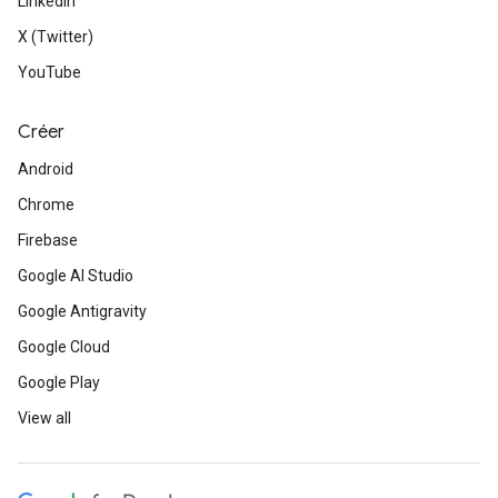
LinkedIn
X (Twitter)
YouTube
Créer
Android
Chrome
Firebase
Google AI Studio
Google Antigravity
Google Cloud
Google Play
View all