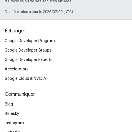
d'Oracle et/ou de ses sociétés affiliées.
Dernière mise à jour le 2026/07/09 (UTC).
Échanger
Google Developer Program
Google Developer Groups
Google Developer Experts
Accelerators
Google Cloud & NVIDIA
Communiquer
Blog
Bluesky
Instagram