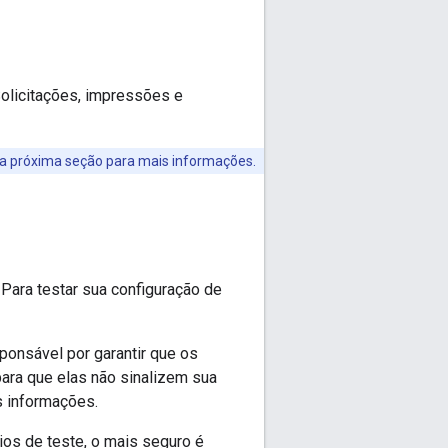
Solicitações, impressões e
 a próxima seção para mais informações.
Para testar sua configuração de
ponsável por garantir que os
ara que elas não sinalizem sua
s informações.
ios de teste, o mais seguro é