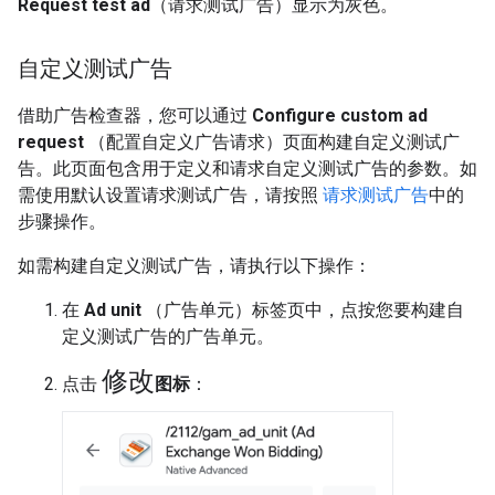
Request test ad
（请求测试广告）显示为灰色。
自定义测试广告
借助广告检查器，您可以通过
Configure custom ad
request
（配置自定义广告请求）页面构建自定义测试广
告。此页面包含用于定义和请求自定义测试广告的参数。如
需使用默认设置请求测试广告，请按照
请求测试广告
中的
步骤操作。
如需构建自定义测试广告，请执行以下操作：
在
Ad unit
（广告单元）标签页中，点按您要构建自
定义测试广告的广告单元。
修改
点击
图标
：