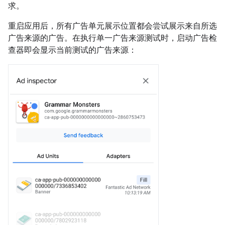
求。
重启应用后，所有广告单元展示位置都会尝试展示来自所选
广告来源的广告。在执行单一广告来源测试时，启动广告检
查器即会显示当前测试的广告来源：