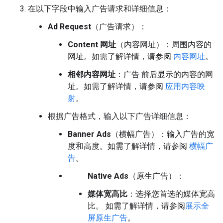
在以下字段中输入广告请求和详细信息：
Ad Request
（广告请求）：
Content 网址
（内容网址）：周围内容的
网址。如需了解详情，请参阅
内容网址
。
相邻内容网址
：广告 前后显示的内容的网
址。如需了解详情，请参阅
应用内容映
射
。
根据广告格式，输入以下广告详细信息：
Banner Ads
（横幅广告）：输入广告的宽
度和高度。如需了解详情，请参阅
横幅广
告
。
Native Ads
（原生广告）：
媒体宽高比
：选择您首选的媒体宽高
比。 如需了解详情，请参阅
展示全
屏原生广告
。