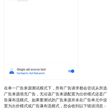
在单一广告来源测试模式下，所有广告请求都会尝试从所选
广告来源填充广告，无论该广告来源配置为出价模式还是广
告瀑布流模式。如果要测试的广告来源并未在广告单元中设
置为出价模式或广告瀑布流模式，您会收到以下错误消息：