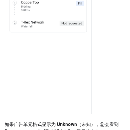
如果广告单元格式显示为
Unknown
（未知），您会看到