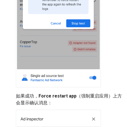
如果成功，
Force restart app
（强制重启应用）上方
会显示确认消息：