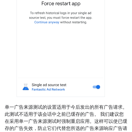
单一广告来源测试的设置适用于今后发出的所有广告请求。
此测试不适用于该会话中之前已缓存的广告。 我们建议您
在采用单一广告来源测试时强制重启应用。这样可以使已缓
存的广告失效，防止它们代替您所选的广告来源响应广告请