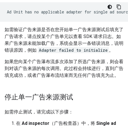
Ad Unit has no applicable adapter for single ad sour
如需验证广告来源是否在您开始单一广告来源测试后填充了
广告请求，请点按某个广告单元以查看 SDK 请求日志。如
果广告来源未能加载广告，系统会显示一条错误消息，说明
错误原因，例如
Adapter failed to initialize
。
如果您向某个广告瀑布流多次添加了所选广告来源，则会看
到对该广告来源的每次调用。此过程会持续进行，直到广告
填充成功，或者广告瀑布流结束而无任何广告填充为止。
停止单一广告来源测试
如需停止测试，请完成以下步骤：
在
Ad inspector
（广告检查器）中，将
Single ad