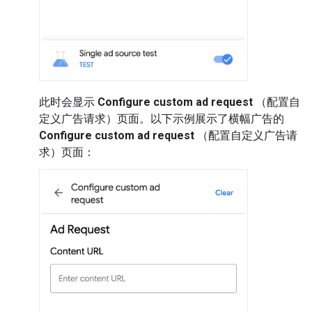
此时会显示
Configure custom ad request
（配置自
定义广告请求）页面。以下示例展示了横幅广告的
Configure custom ad request
（配置自定义广告请
求）页面：