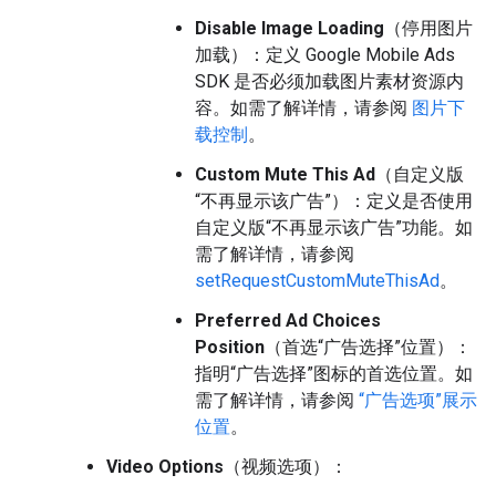
Disable Image Loading
（停用图片
加载）：定义
Google Mobile Ads
SDK
是否必须加载图片素材资源内
容。如需了解详情，请参阅
图片下
载控制
。
Custom Mute This Ad
（自定义版
“不再显示该广告”）：定义是否使用
自定义版“不再显示该广告”功能。如
需了解详情，请参阅
setRequestCustomMuteThisAd
。
Preferred Ad Choices
Position
（首选“广告选择”位置）：
指明“广告选择”图标的首选位置。如
需了解详情，请参阅
“广告选项”展示
位置
。
Video Options
（视频选项）：