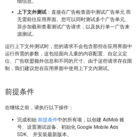
细信息。
上下文外测试
：直接在广告检查器中测试广告单元 而
无需前往应用界面。您可以同时测试多个广告单元、
异步加载和查看测试广告请求，以及执行单一广告来
源测试。
运行上下文外测试时，您的请求不会包含那些在应用界面中
运行所需的参数，这包括面向儿童的内容配置、自定义定
位、广告联盟额外信息和不同的尺寸。由于这些请求存在限
制，我们建议您在应用界面中使用上下文内测试。
前提条件
在继续之前，请执行以下操作：
完成初始
前提条件
中的所有项，以创建 AdMob 账
号、设置测试设备、初始化
Google Mobile Ads
SDK
、 并安装最新版本。