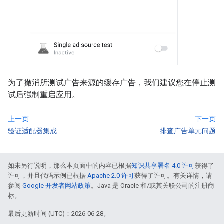
为了撤消所测试广告来源的缓存广告，我们建议您在停止测
试后强制重启应用。
上一页
下一页
验证适配器集成
排查广告单元问题
如未另行说明，那么本页面中的内容已根据
知识共享署名 4.0 许可
获得了
许可，并且代码示例已根据
Apache 2.0 许可
获得了许可。有关详情，请
参阅
Google 开发者网站政策
。Java 是 Oracle 和/或其关联公司的注册商
标。
最后更新时间 (UTC)：2026-06-28。