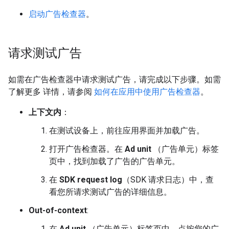
启动广告检查器
。
请求测试广告
如需在广告检查器中请求测试广告，请完成以下步骤。如需
了解更多 详情，请参阅
如何在应用中使用广告检查器
。
上下文内
：
在测试设备上，前往应用界面并加载广告。
打开广告检查器。在
Ad unit
（广告单元）标签
页中，找到加载了广告的广告单元。
在
SDK request log
（SDK 请求日志）中，查
看您所请求测试广告的详细信息。
Out-of-context
:
在
Ad unit
（广告单元）标签页中，点按您的广