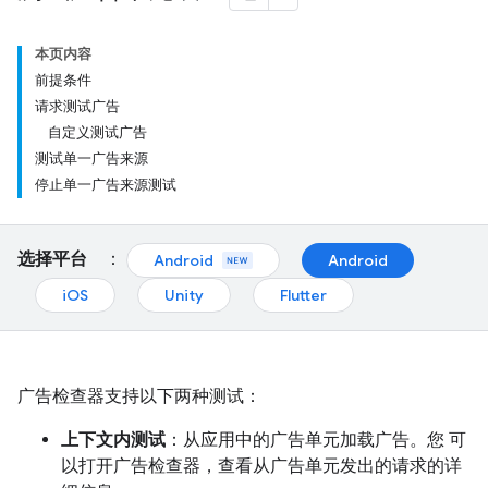
本页内容
前提条件
请求测试广告
自定义测试广告
测试单一广告来源
停止单一广告来源测试
选择平台
：
Android
Android
iOS
Unity
Flutter
广告检查器支持以下两种测试：
上下文内测试
：从应用中的广告单元加载广告。您 可
以打开广告检查器，查看从广告单元发出的请求的详