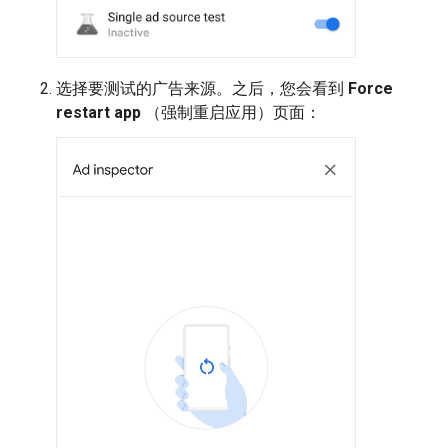
选择要测试的广告来源。之后，您会看到
Force
restart app
（强制重启应用）页面：