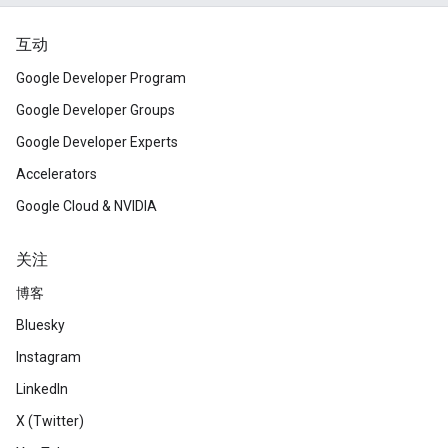
互动
Google Developer Program
Google Developer Groups
Google Developer Experts
Accelerators
Google Cloud & NVIDIA
关注
博客
Bluesky
Instagram
LinkedIn
X (Twitter)