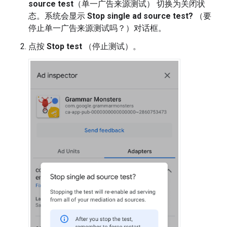
source test
（单一广告来源测试） 切换为关闭状
态。系统会显示
Stop single ad source test?
（要
停止单一广告来源测试吗？）对话框。
点按
Stop test
（停止测试）。