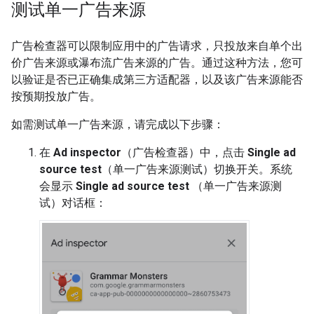
测试单一广告来源
广告检查器可以限制应用中的广告请求，只投放来自单个出
价广告来源或瀑布流广告来源的广告。通过这种方法，您可
以验证是否已正确集成第三方适配器，以及该广告来源能否
按预期投放广告。
如需测试单一广告来源，请完成以下步骤：
在
Ad inspector
（广告检查器）中，点击
Single ad
source test
（单一广告来源测试）切换开关。系统
会显示
Single ad source test
（单一广告来源测
试）对话框：