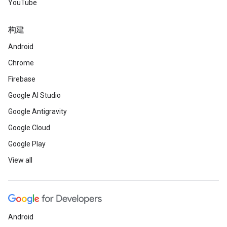
YouTube
构建
Android
Chrome
Firebase
Google AI Studio
Google Antigravity
Google Cloud
Google Play
View all
Android