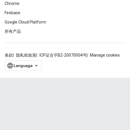
Chrome
Firebase
Google Cloud Platform
所有产品
条款
隐私权政策
ICP证合字B2-20070004号
Manage cookies