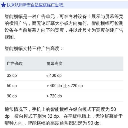
快来试用新型
自适应横幅广告
吧。
智能横幅是一种广告单元，可在各种设备上展示与屏幕等宽
的横幅广告，而无论屏幕大小或方向如何。智能横幅可检测
设备在当前屏幕方向下的宽度，并以此尺寸为宽度创建广告
视图。
智能横幅支持三种广告高度：
广告高度
屏幕高度
32 dp
≤ 400 dp
50 dp
> 400 dp 且 ≤ 720 dp
90 dp
> 720 dp
通常情况下，手机上的智能横幅在纵向模式下高度为 50
dp，横向模式下则为 32 dp。在平板电脑上，无论屏幕处于
哪种方向，智能横幅的高度通常都固定为 90 dp。