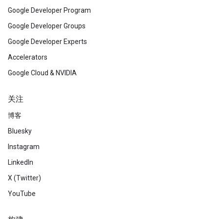
Google Developer Program
Google Developer Groups
Google Developer Experts
Accelerators
Google Cloud & NVIDIA
关注
博客
Bluesky
Instagram
LinkedIn
X (Twitter)
YouTube