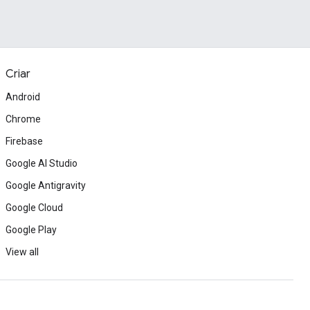
Criar
Android
Chrome
Firebase
Google AI Studio
Google Antigravity
Google Cloud
Google Play
View all