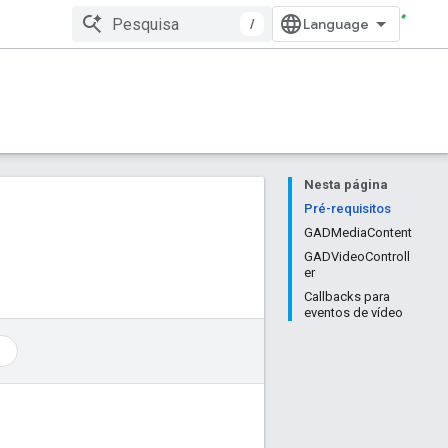
/
Nesta página
Pré-requisitos
GADMediaContent
GADVideoControll
er
Callbacks para
eventos de vídeo