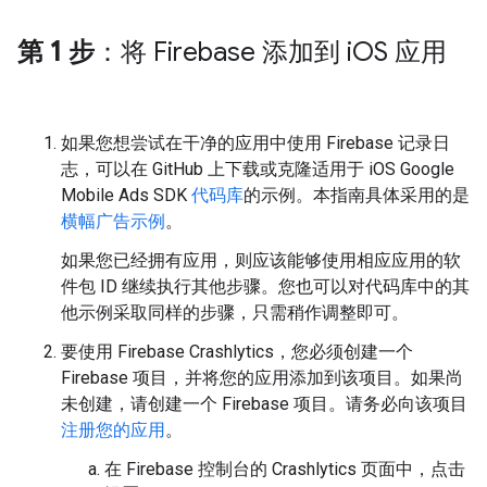
第 1 步
：将 Firebase 添加到 i
OS 应用
如果您想尝试在干净的应用中使用 Firebase 记录日
志，可以在 GitHub 上下载或克隆适用于 iOS
Google
Mobile Ads SDK
代码库
的示例。本指南具体采用的是
横幅广告示例
。
如果您已经拥有应用，则应该能够使用相应应用的软
件包 ID 继续执行其他步骤。您也可以对代码库中的其
他示例采取同样的步骤，只需稍作调整即可。
要使用 Firebase Crashlytics，您必须创建一个
Firebase 项目，并将您的应用添加到该项目。如果尚
未创建，请创建一个 Firebase 项目。请务必向该项目
注册您的应用
。
在 Firebase 控制台的 Crashlytics 页面中，点击