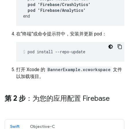
pod 'Firebase/Crashlytics'

  pod 'Firebase/Analytics'
end
在“终端”或命令提示符中，安装并更新 pod：
打开 Xcode 的
BannerExample.xcworkspace
文件
以加载项目。
第 2 步
：为您的应用配置 Firebase
Swift
Objective-C