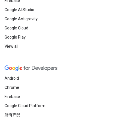
Firebase
Google AI Studio
Google Antigravity
Google Cloud
Google Play
View all
Android
Chrome
Firebase
Google Cloud Platform
所有产品