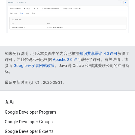
如未另行说明，那么本页面中的内容已根据
知识共享署名 4.0 许可
获得了
许可，并且代码示例已根据
Apache 2.0 许可
获得了许可。有关详情，请
参阅
Google 开发者网站政策
。Java 是 Oracle 和/或其关联公司的注册商
标。
最后更新时间 (UTC)：2026-05-31。
互动
Google Developer Program
Google Developer Groups
Google Developer Experts