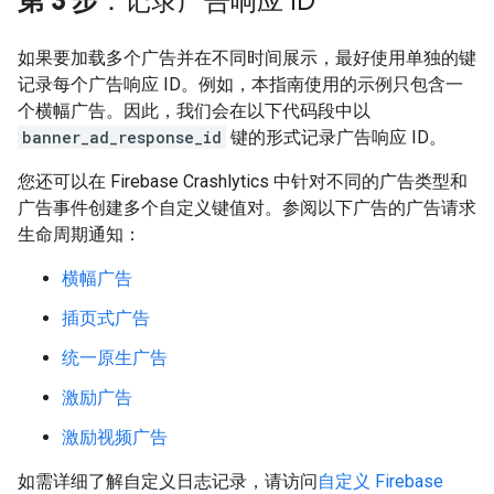
第 3 步
：记录广告响应 ID
如果要加载多个广告并在不同时间展示，最好使用单独的键
记录每个广告响应 ID。例如，本指南使用的示例只包含一
个横幅广告。因此，我们会在以下代码段中以
banner_ad_response_id
键的形式记录广告响应 ID。
您还可以在 Firebase Crashlytics 中针对不同的广告类型和
广告事件创建多个自定义键值对。参阅以下广告的广告请求
生命周期通知：
横幅广告
插页式广告
统一原生广告
激励广告
激励视频广告
如需详细了解自定义日志记录，请访问
自定义 Firebase