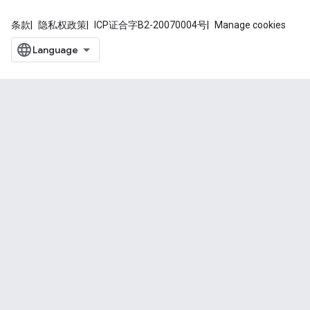
条款
隐私权政策
ICP证合字B2-20070004号
Manage cookies