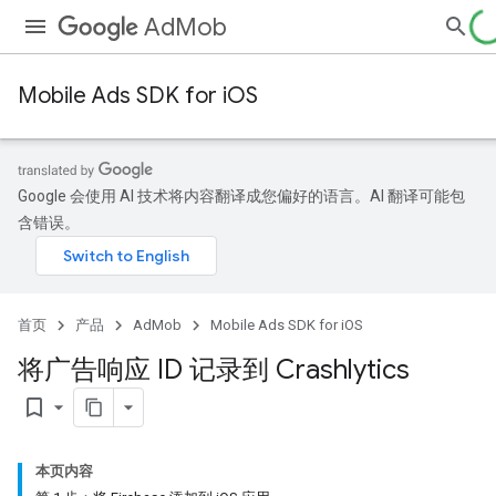
AdMob
Mobile Ads SDK for iOS
Google 会使用 AI 技术将内容翻译成您偏好的语言。AI 翻译可能包
含错误。
首页
产品
AdMob
Mobile Ads SDK for iOS
将广告响应 ID 记录到 Crashlytics
bookmark_border
本页内容