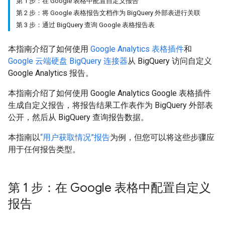
第 1 步：在 Google 表格中配置自定义报告
第 2 步：将 Google 表格报告文档作为 BigQuery 外部表进行关联
第 3 步：通过 BigQuery 查询 Google 表格报告表
本指南介绍了如何使用
Google Analytics 表格插件
和
Google 云端硬盘 BigQuery 连接器
从 BigQuery 访问自定义
Google Analytics 报告。
本指南介绍了如何使用 Google Analytics Google 表格插件
生成自定义报告，将报告结果工作表作为 BigQuery 外部表
公开，然后从 BigQuery 查询报告数据。
本指南以
“用户获取情况”报告
为例，但您可以将这些步骤应
用于任何报告类型。
第 1 步：在 Google 表格中配置自定义
报告