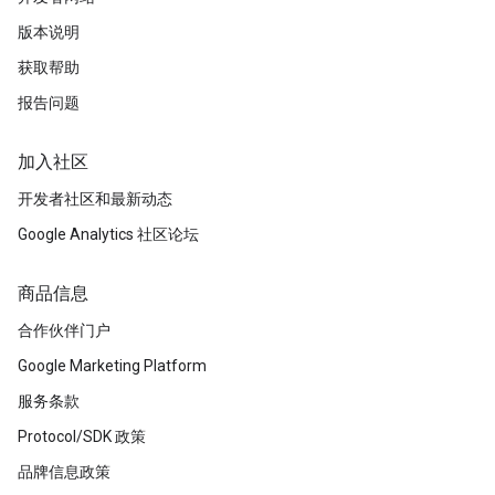
版本说明
获取帮助
报告问题
加入社区
开发者社区和最新动态
Google Analytics 社区论坛
商品信息
合作伙伴门户
Google Marketing Platform
服务条款
Protocol/SDK 政策
品牌信息政策