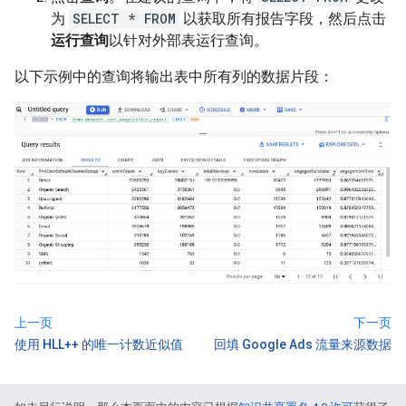
为
SELECT * FROM
以获取所有报告字段，然后点击
运行查询
以针对外部表运行查询。
以下示例中的查询将输出表中所有列的数据片段：
上一页
下一页
使用 HLL++ 的唯一计数近似值
回填 Google Ads 流量来源数据