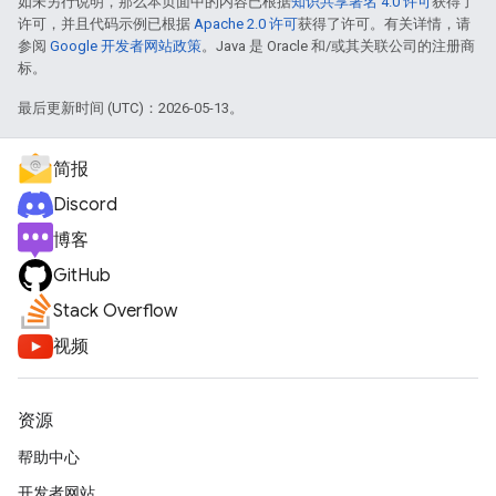
如未另行说明，那么本页面中的内容已根据
知识共享署名 4.0 许可
获得了
许可，并且代码示例已根据
Apache 2.0 许可
获得了许可。有关详情，请
参阅
Google 开发者网站政策
。Java 是 Oracle 和/或其关联公司的注册商
标。
最后更新时间 (UTC)：2026-05-13。
简报
Discord
博客
GitHub
Stack Overflow
视频
资源
帮助中心
开发者网站