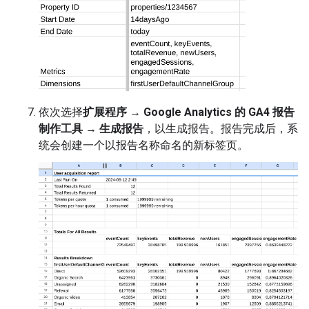
依次选择
扩展程序
→
Google Analytics 的 GA4 报告
制作工具
→
生成报告
，以生成报告。报告完成后，系
统会创建一个以报告名称命名的新标签页。