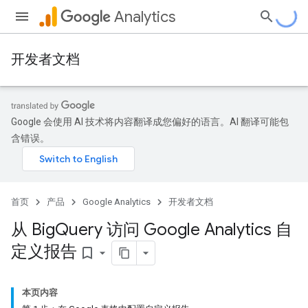
Analytics
开发者文档
Google 会使用 AI 技术将内容翻译成您偏好的语言。AI 翻译可能包
含错误。
首页
产品
Google Analytics
开发者文档
从 Big
Query 访问 Google Analytics 自
定义报告
bookmark_border
本页内容