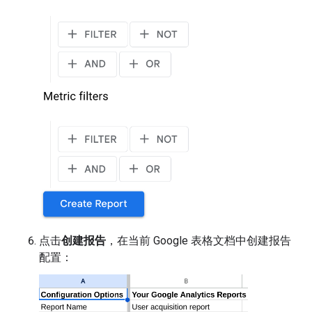
点击
创建报告
，在当前 Google 表格文档中创建报告
配置：