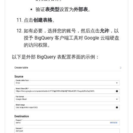
验证
表类型
设置为
外部表
。
点击
创建表格
。
如有必要，选择您的账号，然后点击
允许
，以
授予 BigQuery 客户端工具对 Google 云端硬盘
的访问权限。
以下是外部 BigQuery 表配置界面的示例：