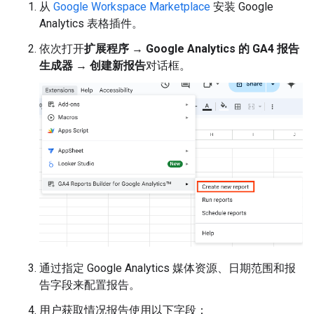
从
Google Workspace Marketplace
安装 Google
Analytics 表格插件。
依次打开
扩展程序
→
Google Analytics 的 GA4 报告
生成器
→
创建新报告
对话框。
通过指定 Google Analytics 媒体资源、日期范围和报
告字段来配置报告。
用户获取情况报告使用以下字段：