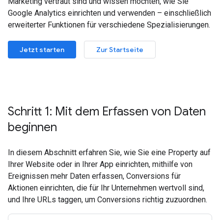
Marketing vertraut sind und wissen möchten, wie Sie
Google Analytics einrichten und verwenden – einschließlich
erweiterter Funktionen für verschiedene Spezialisierungen.
Jetzt starten
Zur Startseite
Schritt 1: Mit dem Erfassen von Daten
beginnen
In diesem Abschnitt erfahren Sie, wie Sie eine Property auf
Ihrer Website oder in Ihrer App einrichten, mithilfe von
Ereignissen mehr Daten erfassen, Conversions für
Aktionen einrichten, die für Ihr Unternehmen wertvoll sind,
und Ihre URLs taggen, um Conversions richtig zuzuordnen.