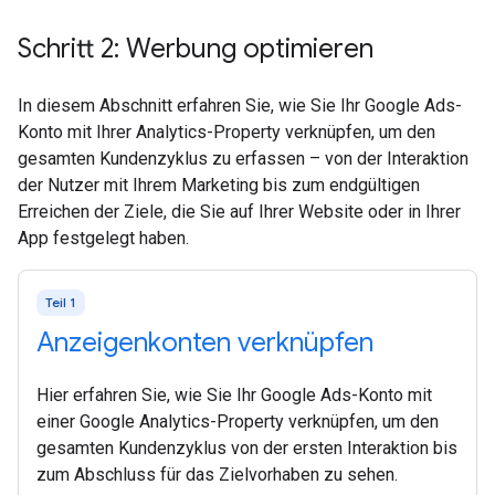
Schritt 2: Werbung optimieren
In diesem Abschnitt erfahren Sie, wie Sie Ihr Google Ads-
Konto mit Ihrer Analytics-Property verknüpfen, um den
gesamten Kundenzyklus zu erfassen – von der Interaktion
der Nutzer mit Ihrem Marketing bis zum endgültigen
Erreichen der Ziele, die Sie auf Ihrer Website oder in Ihrer
App festgelegt haben.
Teil 1
Anzeigenkonten verknüpfen
Hier erfahren Sie, wie Sie Ihr Google Ads-Konto mit
einer Google Analytics-Property verknüpfen, um den
gesamten Kundenzyklus von der ersten Interaktion bis
zum Abschluss für das Zielvorhaben zu sehen.