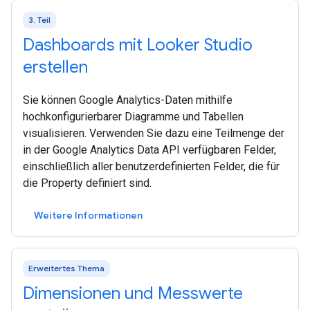
3. Teil
Dashboards mit Looker Studio
erstellen
Sie können Google Analytics-Daten mithilfe
hochkonfigurierbarer Diagramme und Tabellen
visualisieren. Verwenden Sie dazu eine Teilmenge der
in der Google Analytics Data API verfügbaren Felder,
einschließlich aller benutzerdefinierten Felder, die für
die Property definiert sind.
Weitere Informationen
Erweitertes Thema
Dimensionen und Messwerte