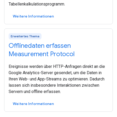
Tabellenkalkulationsprogramm.
Weitere Informationen
Erweitertes Thema
Offlinedaten erfassen
Measurement Protocol
Ereignisse werden über HTTP-Anfragen direkt an die
Google Analytics-Server gesendet, um die Daten in
Ihren Web- und App-Streams zu optimieren. Dadurch
lassen sich insbesondere Interaktionen zwischen
Servern und offline erfassen.
Weitere Informationen