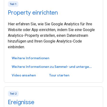
Teil 1
Property einrichten
Hier erfahren Sie, wie Sie Google Analytics für Ihre
Website oder App einrichten, indem Sie eine Google
Analytics-Property erstellen, einen Datenstream
hinzufügen und Ihren Google Analytics-Code
einbinden.
Weitere Informationen
Weitere Informationen zu Sammel- und untergeordneten Properties (360)
Video ansehen
Tour starten
Teil 2
Ereignisse