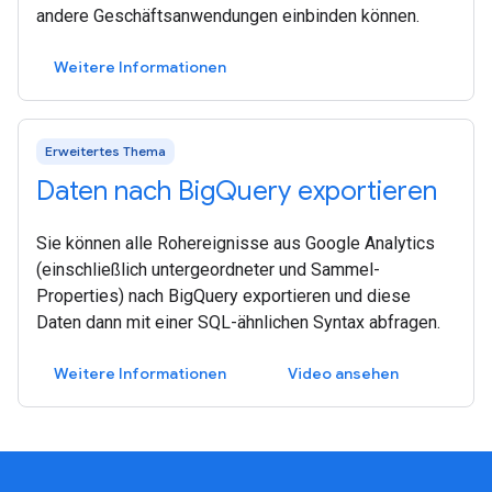
andere Geschäftsanwendungen einbinden können.
Weitere Informationen
Erweitertes Thema
Daten nach BigQuery exportieren
Sie können alle Rohereignisse aus Google Analytics
(einschließlich untergeordneter und Sammel-
Properties) nach BigQuery exportieren und diese
Daten dann mit einer SQL-ähnlichen Syntax abfragen.
Weitere Informationen
Video ansehen