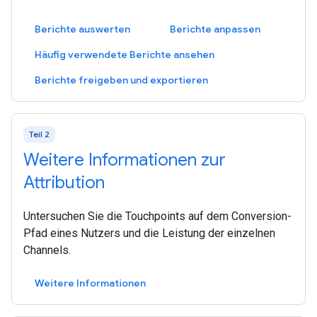
Berichte auswerten
Berichte anpassen
Häufig verwendete Berichte ansehen
Berichte freigeben und exportieren
Teil 2
Weitere Informationen zur
Attribution
Untersuchen Sie die Touchpoints auf dem Conversion-
Pfad eines Nutzers und die Leistung der einzelnen
Channels.
Weitere Informationen