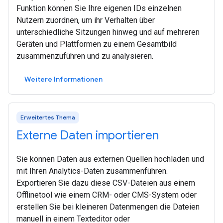
Funktion können Sie Ihre eigenen IDs einzelnen
Nutzern zuordnen, um ihr Verhalten über
unterschiedliche Sitzungen hinweg und auf mehreren
Geräten und Plattformen zu einem Gesamtbild
zusammenzuführen und zu analysieren.
Weitere Informationen
Erweitertes Thema
Externe Daten importieren
Sie können Daten aus externen Quellen hochladen und
mit Ihren Analytics-Daten zusammenführen.
Exportieren Sie dazu diese CSV-Dateien aus einem
Offlinetool wie einem CRM- oder CMS-System oder
erstellen Sie bei kleineren Datenmengen die Dateien
manuell in einem Texteditor oder