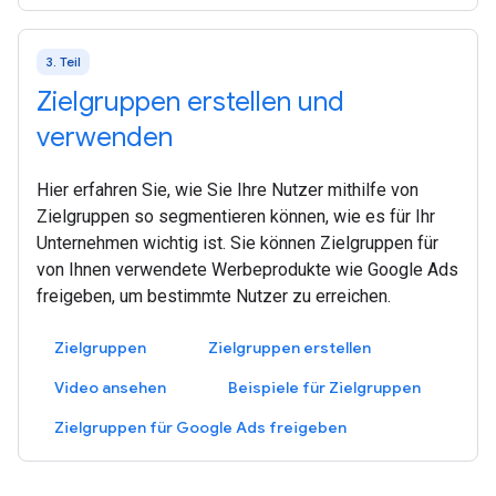
3. Teil
Zielgruppen erstellen und
verwenden
Hier erfahren Sie, wie Sie Ihre Nutzer mithilfe von
Zielgruppen so segmentieren können, wie es für Ihr
Unternehmen wichtig ist. Sie können Zielgruppen für
von Ihnen verwendete Werbeprodukte wie Google Ads
freigeben, um bestimmte Nutzer zu erreichen.
Zielgruppen
Zielgruppen erstellen
Video ansehen
Beispiele für Zielgruppen
Zielgruppen für Google Ads freigeben