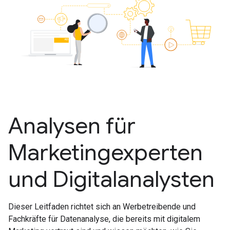
Analysen für
Marketingexperten
und Digitalanalysten
Dieser Leitfaden richtet sich an Werbetreibende und
Fachkräfte für Datenanalyse, die bereits mit digitalem