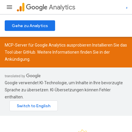
Analytics
Gehe zu Analytics
MCP-Server für Google Analytics ausprobieren Installieren Sie das
Tool über
GitHub
. Weitere Informationen finden Sie in der
Ankündigung
.
Google verwendet KI-Technologie, um Inhalte in Ihre bevorzugte
Sprache zu übersetzen. KI-Übersetzungen können Fehler
enthalten.