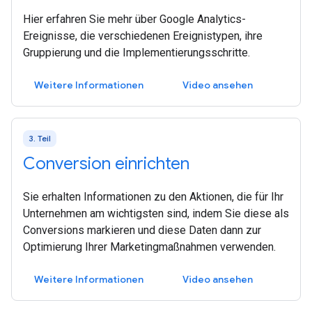
Hier erfahren Sie mehr über Google Analytics-
Ereignisse, die verschiedenen Ereignistypen, ihre
Gruppierung und die Implementierungsschritte.
Weitere Informationen
Video ansehen
3. Teil
Conversion einrichten
Sie erhalten Informationen zu den Aktionen, die für Ihr
Unternehmen am wichtigsten sind, indem Sie diese als
Conversions markieren und diese Daten dann zur
Optimierung Ihrer Marketingmaßnahmen verwenden.
Weitere Informationen
Video ansehen