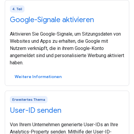
4. Teil
Google-Signale aktivieren
Aktivieren Sie Google-Signale, um Sitzungsdaten von
Websites und Apps zu erhalten, die Google mit
Nutzern verknüpft, die in ihrem Google-Konto
angemeldet sind und personalisierte Werbung aktiviert
haben.
Weitere Informationen
Erweitertes Thema
User-ID senden
Von Ihrem Unternehmen generierte User-IDs an Ihre
Analytics-Property senden. Mithilfe der User-ID-