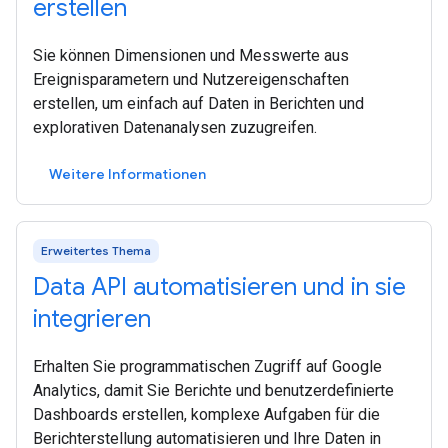
erstellen
Sie können Dimensionen und Messwerte aus
Ereignisparametern und Nutzereigenschaften
erstellen, um einfach auf Daten in Berichten und
explorativen Datenanalysen zuzugreifen.
Weitere Informationen
Erweitertes Thema
Data API automatisieren und in sie
integrieren
Erhalten Sie programmatischen Zugriff auf Google
Analytics, damit Sie Berichte und benutzerdefinierte
Dashboards erstellen, komplexe Aufgaben für die
Berichterstellung automatisieren und Ihre Daten in