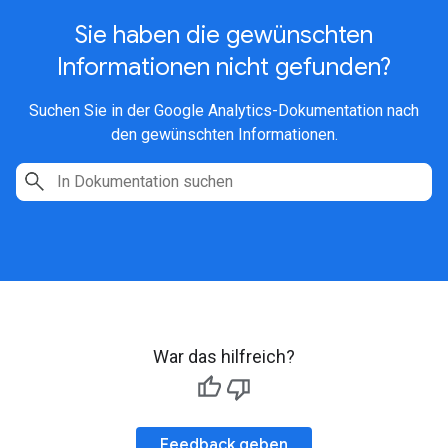
Sie haben die gewünschten
Informationen nicht gefunden?
Suchen Sie in der Google Analytics-Dokumentation nach
den gewünschten Informationen.
War das hilfreich?
Feedback geben