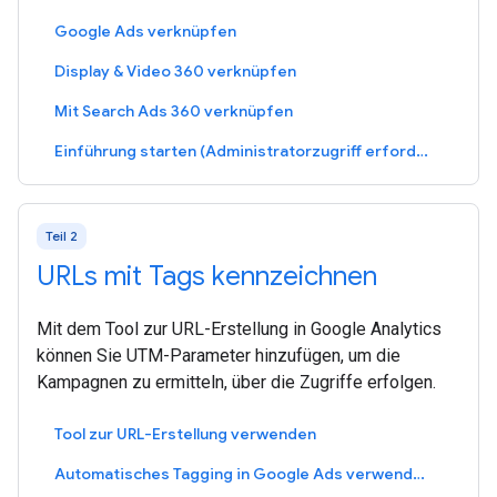
Google Ads verknüpfen
Display & Video 360 verknüpfen
Mit Search Ads 360 verknüpfen
Einführung starten (Administratorzugriff erforderlich)
Teil 2
URLs mit Tags kennzeichnen
Mit dem Tool zur URL-Erstellung in Google Analytics
können Sie UTM-Parameter hinzufügen, um die
Kampagnen zu ermitteln, über die Zugriffe erfolgen.
Tool zur URL-Erstellung verwenden
Automatisches Tagging in Google Ads verwenden