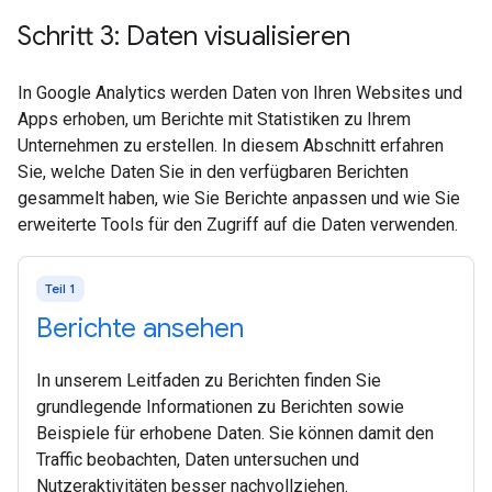
Schritt 3: Daten visualisieren
In Google Analytics werden Daten von Ihren Websites und
Apps erhoben, um Berichte mit Statistiken zu Ihrem
Unternehmen zu erstellen. In diesem Abschnitt erfahren
Sie, welche Daten Sie in den verfügbaren Berichten
gesammelt haben, wie Sie Berichte anpassen und wie Sie
erweiterte Tools für den Zugriff auf die Daten verwenden.
Teil 1
Berichte ansehen
In unserem Leitfaden zu Berichten finden Sie
grundlegende Informationen zu Berichten sowie
Beispiele für erhobene Daten. Sie können damit den
Traffic beobachten, Daten untersuchen und
Nutzeraktivitäten besser nachvollziehen.