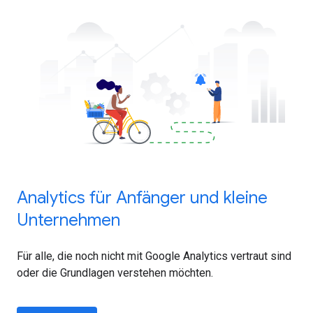
Analytics für Anfänger und kleine
Unternehmen
Für alle, die noch nicht mit Google Analytics vertraut sind
oder die Grundlagen verstehen möchten.