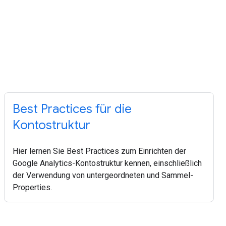
Best Practices für die
Kontostruktur
Hier lernen Sie Best Practices zum Einrichten der
Google Analytics-Kontostruktur kennen, einschließlich
der Verwendung von untergeordneten und Sammel-
Properties.