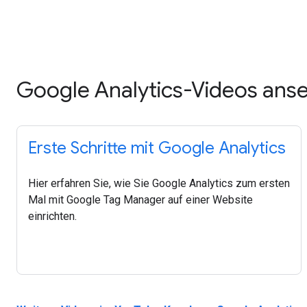
Google Analytics-Videos ans
Erste Schritte mit Google Analytics
Hier erfahren Sie, wie Sie Google Analytics zum ersten
Mal mit Google Tag Manager auf einer Website
einrichten.