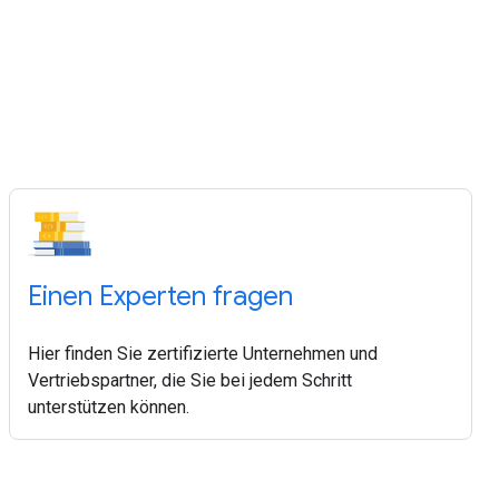
Einen Experten fragen
Hier finden Sie zertifizierte Unternehmen und
Vertriebspartner, die Sie bei jedem Schritt
unterstützen können.