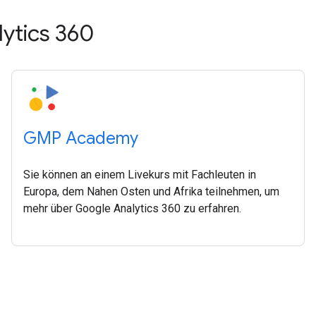
ytics 360
GMP Academy
Sie können an einem Livekurs mit Fachleuten in
Europa, dem Nahen Osten und Afrika teilnehmen, um
mehr über Google Analytics 360 zu erfahren.