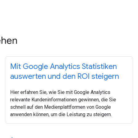
ehen
Mit Google Analytics Statistiken
auswerten und den ROI steigern
Hier erfahren Sie, wie Sie mit Google Analytics
relevante Kundeninformationen gewinnen, die Sie
schnell auf den Medienplattformen von Google
anwenden können, um die Leistung zu steigern.