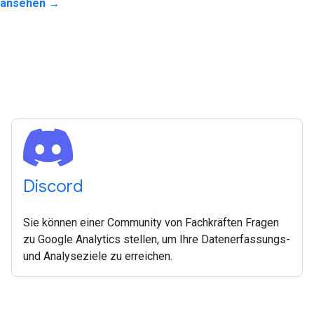
s ansehen →
Discord
Sie können einer Community von Fachkräften Fragen
zu Google Analytics stellen, um Ihre Datenerfassungs-
und Analyseziele zu erreichen.