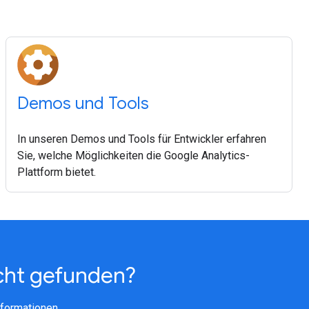
Demos und Tools
In unseren Demos und Tools für Entwickler erfahren
Sie, welche Möglichkeiten die Google Analytics-
Plattform bietet.
cht gefunden?
formationen.