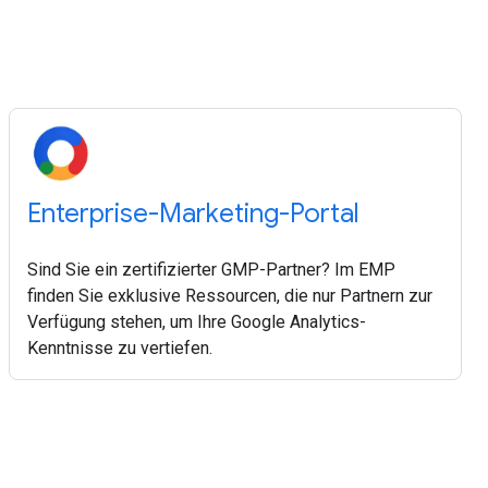
Enterprise-Marketing-Portal
Sind Sie ein zertifizierter GMP-Partner? Im EMP
finden Sie exklusive Ressourcen, die nur Partnern zur
Verfügung stehen, um Ihre Google Analytics-
Kenntnisse zu vertiefen.