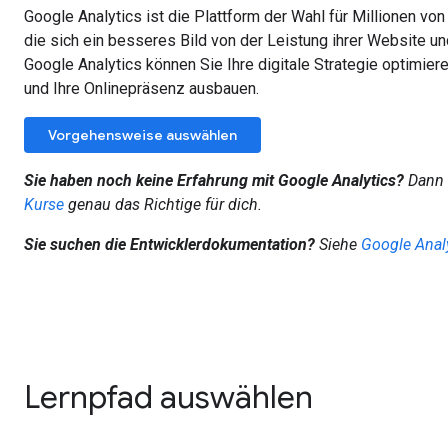
Google Analytics ist die Plattform der Wahl für Millionen vo
die sich ein besseres Bild von der Leistung ihrer Website 
Google Analytics können Sie Ihre digitale Strategie optimie
und Ihre Onlinepräsenz ausbauen.
Vorgehensweise auswählen
Sie haben noch keine Erfahrung mit Google Analytics?
Dann 
Kurse
genau das Richtige für dich.
Sie suchen die Entwicklerdokumentation?
Siehe
Google Analy
Lernpfad auswählen