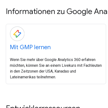
Informationen zu Google Anal
Mit GMP lernen
Wenn Sie mehr über Google Analytics 360 erfahren
möchten, können Sie an einem Livekurs mit Fachleuten
in den Zeitzonen der USA, Kanadas und
Lateinamerikas teilnehmen.