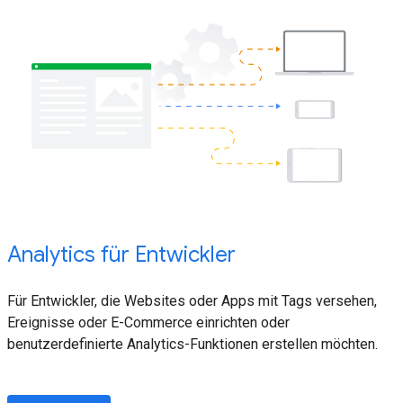
Analytics für Entwickler
Für Entwickler, die Websites oder Apps mit Tags versehen,
Ereignisse oder E-Commerce einrichten oder
benutzerdefinierte Analytics-Funktionen erstellen möchten.