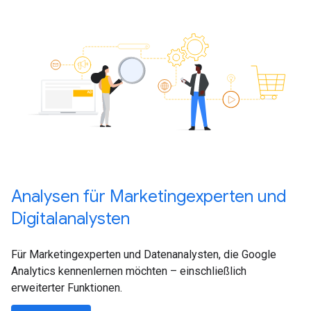
Analysen für Marketingexperten und
Digitalanalysten
Für Marketingexperten und Datenanalysten, die Google
Analytics kennenlernen möchten – einschließlich
erweiterter Funktionen.