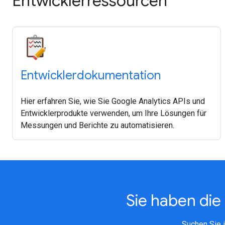
Entwicklerressourcen
Entwicklerdokumentation
Hier erfahren Sie, wie Sie Google Analytics APIs und
Entwicklerprodukte verwenden, um Ihre Lösungen für
Messungen und Berichte zu automatisieren.
Sie haben di
Suchen Sie 