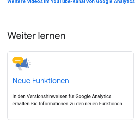
Weitere Videos im YouTube-Kanal von Google Analytic
Weiter lernen
Neue Funktionen
In den Versionshinweisen für Google Analytics
erhalten Sie Informationen zu den neuen Funktionen.