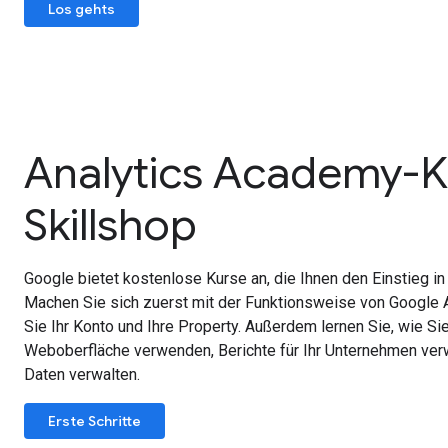
Los gehts
Analytics Academy-K
Skillshop
Google bietet kostenlose Kurse an, die Ihnen den Einstieg in 
Machen Sie sich zuerst mit der Funktionsweise von Google An
Sie Ihr Konto und Ihre Property. Außerdem lernen Sie, wie Si
Weboberfläche verwenden, Berichte für Ihr Unternehmen ve
Daten verwalten.
Erste Schritte