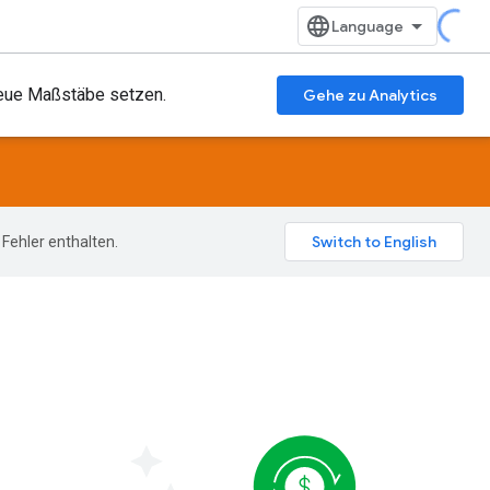
 neue Maßstäbe setzen.
Gehe zu Analytics
Fehler enthalten.