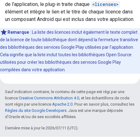
de l'application, le plug-in traite chaque
<licenses>
élément et intègre le lien et le titre de chaque licence dans
un composant Android qui est inclus dans votre application.
Remarque
: La liste des licences inclut également le texte complet
de la licence de toute bibliothèque dont dépend la fermeture transitive
des bibliothèques des services Google Play utilisées par l'application.
Cela signifie que la liste inclut toutes les bibliothèques Open Source
utilisées pour créer les bibliothèques des services Google Play
compilées dans votre application.
Sauf indication contraire, le contenu de cette page est régi par une
licence
Creative Commons Attribution 4.0
, et les échantillons de code
sont régis par une licence
Apache 2.0
. Pour en savoir plus, consultez les
Règles du site Google Developers
. Java est une marque déposée
d'Oracle et/ou de ses sociétés affiliées.
Dernière mise à jour le 2026/07/11 (UTC).