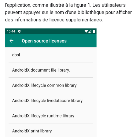
l'application, comme illustré à la figure 1. Les utilisateurs
peuvent appuyer sur le nom d'une bibliothèque pour afficher
des informations de licence supplémentaires.