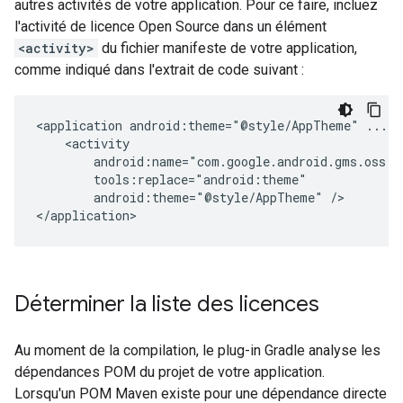
autres activités de votre application. Pour ce faire, incluez
l'activité de licence Open Source dans un élément
<activity>
du fichier manifeste de votre application,
comme indiqué dans l'extrait de code suivant :
<application
android:theme="@style/AppTheme"
android:theme="@style/AppTheme"
/>

</application>
Déterminer la liste des licences
Au moment de la compilation, le plug-in Gradle analyse les
dépendances POM du projet de votre application.
Lorsqu'un POM Maven existe pour une dépendance directe