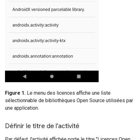
Figure 1.
Le menu des licences affiche une liste
sélectionnable de bibliothèques Open Source utilisées par
une application.
Définir le titre de l'activité
Par défaut, l'activité affichée porte le titre "Licences Open