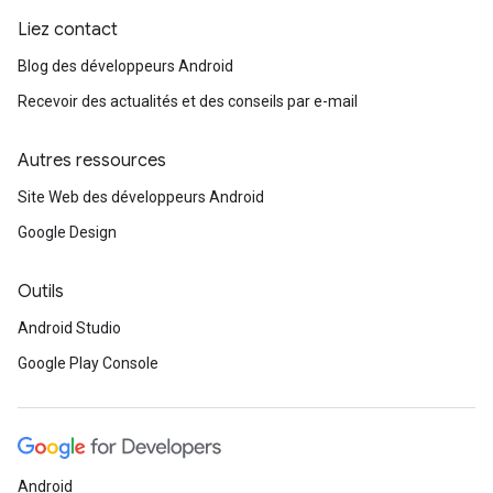
Liez contact
Blog des développeurs Android
Recevoir des actualités et des conseils par e-mail
Autres ressources
Site Web des développeurs Android
Google Design
Outils
Android Studio
Google Play Console
Android