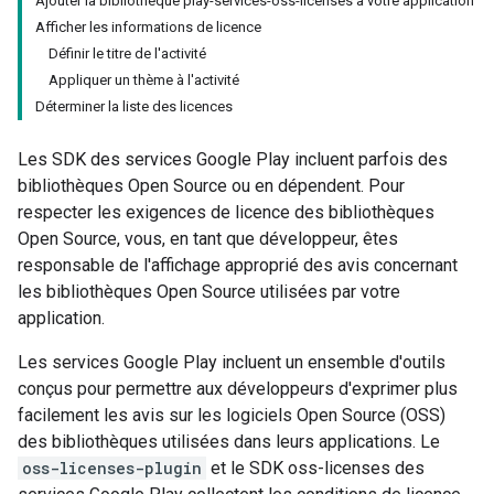
Ajouter la bibliothèque play-services-oss-licenses à votre application
Afficher les informations de licence
Définir le titre de l'activité
Appliquer un thème à l'activité
Déterminer la liste des licences
Les SDK des services Google Play incluent parfois des
bibliothèques Open Source ou en dépendent. Pour
respecter les exigences de licence des bibliothèques
Open Source, vous, en tant que développeur, êtes
responsable de l'affichage approprié des avis concernant
les bibliothèques Open Source utilisées par votre
application.
Les services Google Play incluent un ensemble d'outils
conçus pour permettre aux développeurs d'exprimer plus
facilement les avis sur les logiciels Open Source (OSS)
des bibliothèques utilisées dans leurs applications. Le
oss-licenses-plugin
et le SDK oss-licenses des