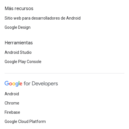
Más recursos
Sitio web para desarrolladores de Android
Google Design
Herramientas
Android Studio
Google Play Console
Android
Chrome
Firebase
Google Cloud Platform