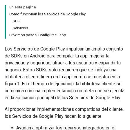
En esta página
Cómo funcionan los Servicios de Google Play
SDK
Servicios
Próximos pasos: Configura tu app
Los Servicios de Google Play impulsan un amplio conjunto
de SDKs en Android para compilar tu app, mejorar la
privacidad y seguridad, atraer a los usuarios y expandir tu
negocio. Estos SDKs solo requieren que se incluya una
biblioteca cliente ligera en tu app, como se muestra en la
figura 1. En el tiempo de ejecución, la biblioteca cliente se
comunica con una implementación completa que se ejecuta
en la aplicación principal de los Servicios de Google Play.
Al proporcionar implementaciones compartidas del cliente,
los Servicios de Google Play hacen lo siguiente:
Ayudan a optimizar los recursos integrados en el