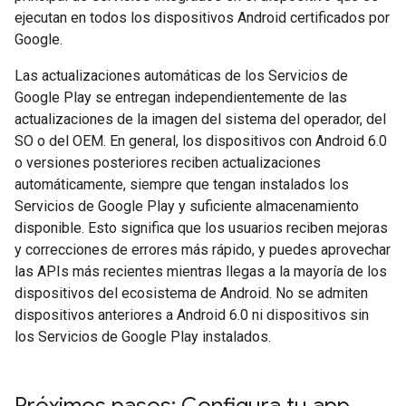
ejecutan en todos los dispositivos Android certificados por
Google.
Las actualizaciones automáticas de los Servicios de
Google Play se entregan independientemente de las
actualizaciones de la imagen del sistema del operador, del
SO o del OEM. En general, los dispositivos con Android 6.0
o versiones posteriores reciben actualizaciones
automáticamente, siempre que tengan instalados los
Servicios de Google Play y suficiente almacenamiento
disponible. Esto significa que los usuarios reciben mejoras
y correcciones de errores más rápido, y puedes aprovechar
las APIs más recientes mientras llegas a la mayoría de los
dispositivos del ecosistema de Android. No se admiten
dispositivos anteriores a Android 6.0 ni dispositivos sin
los Servicios de Google Play instalados.
Próximos pasos: Configura tu app