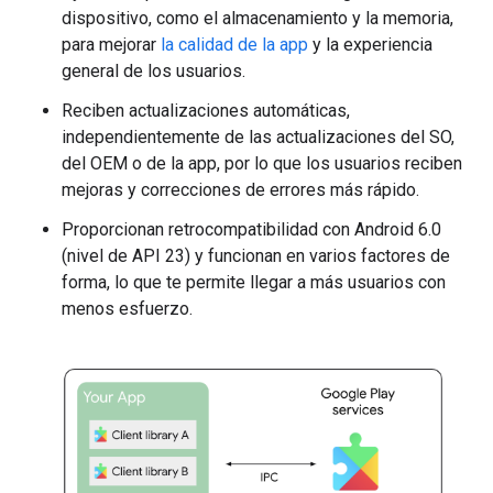
dispositivo, como el almacenamiento y la memoria,
para mejorar
la calidad de la app
y la experiencia
general de los usuarios.
Reciben actualizaciones automáticas,
independientemente de las actualizaciones del SO,
del OEM o de la app, por lo que los usuarios reciben
mejoras y correcciones de errores más rápido.
Proporcionan retrocompatibilidad con Android 6.0
(nivel de API 23) y funcionan en varios factores de
forma, lo que te permite llegar a más usuarios con
menos esfuerzo.