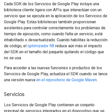
Cada SDK de los Servicios de Google Play incluye una
biblioteca cliente ligera con APIs que interactúan con un
servicio que se ejecuta en la aplicación de los Servicios de
Google Play. Estas bibliotecas también proporcionan
asistentes para controlar correctamente los problemas de
tiempo de ejecución, como cuando falta un servicio, está
inhabilitado o desactualizado. Cuando habilitas la reducción
de código, el
optimizador R8
reduce aún más el impacto
del SDK en el tamaño del paquete quitando el código que
no se usa.
Para acceder a las nuevas funciones o productos de los
Servicios de Google Play, actualiza el SDK cuando se lance
una versión nueva
en el
repositorio de Google Maven
.
Servicios
Los Servicios de Google Play contienen un conjunto
principal de servicios integrados en el dispositivo que se