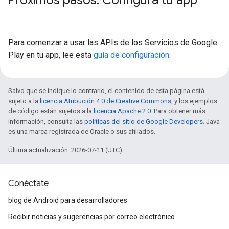
Para comenzar a usar las APIs de los Servicios de Google
Play en tu app, lee esta
guía de configuración
.
Salvo que se indique lo contrario, el contenido de esta página está
sujeto a la
licencia Atribución 4.0 de Creative Commons
, y los ejemplos
de código están sujetos a la
licencia Apache 2.0
. Para obtener más
información, consulta las
políticas del sitio de Google Developers
. Java
es una marca registrada de Oracle o sus afiliados.
Última actualización: 2026-07-11 (UTC)
Conéctate
blog de Android para desarrolladores
Recibir noticias y sugerencias por correo electrónico