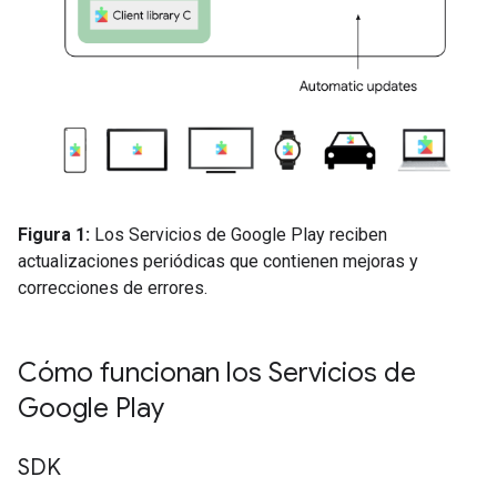
Figura 1:
Los Servicios de Google Play reciben
actualizaciones periódicas que contienen mejoras y
correcciones de errores.
Cómo funcionan los Servicios de
Google Play
SDK