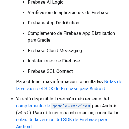
Firebase AI Logic
Verificación de aplicaciones de Firebase
Firebase App Distribution
Complemento de Firebase App Distribution
para Gradle
Firebase Cloud Messaging
Instalaciones de Firebase
Firebase SQL Connect
Para obtener más información, consulta las
Notas de
la versión del SDK de Firebase para Android
.
Ya está disponible la versión más reciente del
complemento de
google-services
para Android
(v4.5.0). Para obtener más información, consulta las
notas de la versión del SDK de Firebase para
Android
.