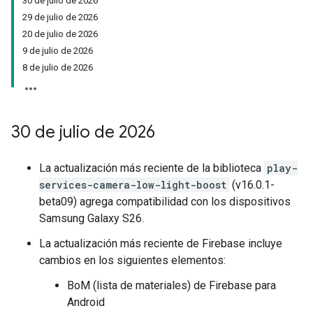
30 de julio de 2026
29 de julio de 2026
20 de julio de 2026
9 de julio de 2026
8 de julio de 2026
30 de julio de 2026
La actualización más reciente de la biblioteca
play-
services-camera-low-light-boost
(v16.0.1-
beta09) agrega compatibilidad con los dispositivos
Samsung Galaxy S26.
La actualización más reciente de Firebase incluye
cambios en los siguientes elementos:
BoM (lista de materiales) de Firebase para
Android