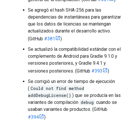
Se agregó el hash SHA-256 para las
dependencias de instantáneas para garantizar
que los datos de licencias se mantengan
actualizados durante el desarrollo activo.
(GitHub
#381
)
Se actualizó la compatibilidad estándar con el
complemento de Android para Gradle 9.1.0 y
versiones posteriores, y Gradle 9.4.1 y
versiones posteriores. (GitHub
#393
)
Se corrigió un error de tiempo de ejecución
(
Could not find method
addDebugLicense()
) que se producía en las
variantes de compilación
debug
cuando se
usaban variantes de productos. (GitHub
#394
)