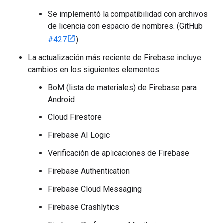
Se implementó la compatibilidad con archivos
de licencia con espacio de nombres. (GitHub
#427
)
La actualización más reciente de Firebase incluye
cambios en los siguientes elementos:
BoM (lista de materiales) de Firebase para
Android
Cloud Firestore
Firebase AI Logic
Verificación de aplicaciones de Firebase
Firebase Authentication
Firebase Cloud Messaging
Firebase Crashlytics