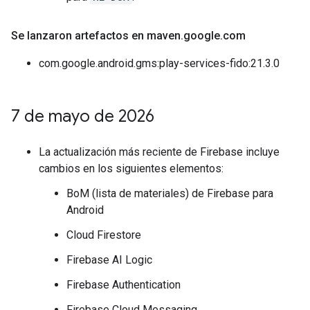
Se lanzaron artefactos en maven
.
google
.
com
com.google.android.gms:play-services-fido:21.3.0
7 de mayo de 2026
La actualización más reciente de Firebase incluye
cambios en los siguientes elementos:
BoM (lista de materiales) de Firebase para
Android
Cloud Firestore
Firebase AI Logic
Firebase Authentication
Firebase Cloud Messaging