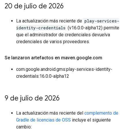
20 de julio de 2026
La actualización más reciente de
play-services-
identity-credentials
(v16.0.0-alpha12) permite
que el administrador de credenciales devuelva
credenciales de varios proveedores.
Se lanzaron artefactos en maven
.
google
.
com
com.google.android.gms:play-services-identity-
credentials:16.0.0-alpha12
9 de julio de 2026
La actualización más reciente del
complemento de
Gradle de licencias de OSS
incluye el siguiente
cambio: