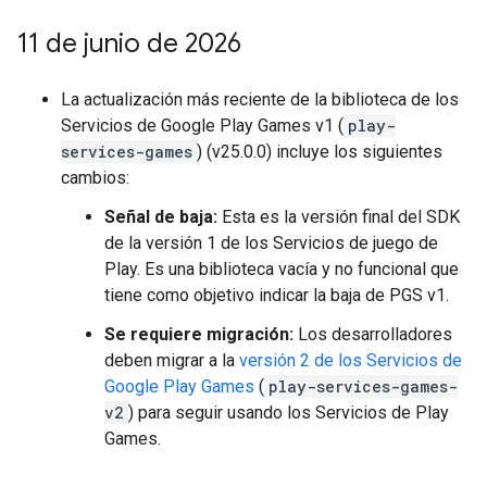
11 de junio de 2026
La actualización más reciente de la biblioteca de los
Servicios de Google Play Games v1 (
play-
services-games
) (v25.0.0) incluye los siguientes
cambios:
Señal de baja:
Esta es la versión final del SDK
de la versión 1 de los Servicios de juego de
Play. Es una biblioteca vacía y no funcional que
tiene como objetivo indicar la baja de PGS v1.
Se requiere migración:
Los desarrolladores
deben migrar a la
versión 2 de los Servicios de
Google Play Games
(
play-services-games-
v2
) para seguir usando los Servicios de Play
Games.