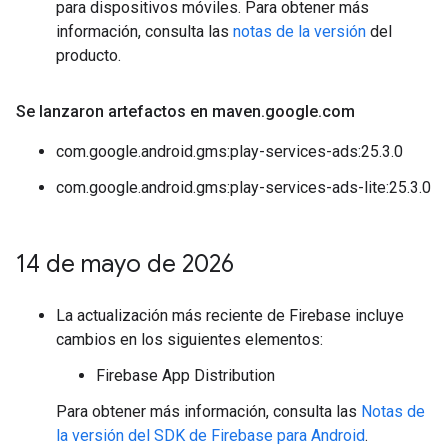
para dispositivos móviles. Para obtener más
información, consulta las
notas de la versión
del
producto.
Se lanzaron artefactos en maven
.
google
.
com
com.google.android.gms:play-services-ads:25.3.0
com.google.android.gms:play-services-ads-lite:25.3.0
14 de mayo de 2026
La actualización más reciente de Firebase incluye
cambios en los siguientes elementos:
Firebase App Distribution
Para obtener más información, consulta las
Notas de
la versión del SDK de Firebase para Android
.