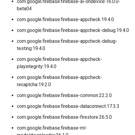
com.google.firebase:firebase-ai-ondevice:16.0.0-
beta04
com.google.firebase:firebase-appcheck:19.4.0
com.google.firebase:firebase-appcheck-debug:19.4.0
com.google.firebase:firebase-appcheck-debug-
testing:19.4.0
com.google.firebase:firebase-appcheck-
playintegrity:19.4.0
com.google.firebase:firebase-appcheck-
recaptcha:19.2.0
com.google.firebase:firebase-common:22.2.0
com.google.firebase:firebase-dataconnect:17.3.3
com.google.firebase:firebase-firestore:26.5.0
com.google.firebase:firebase-ml-