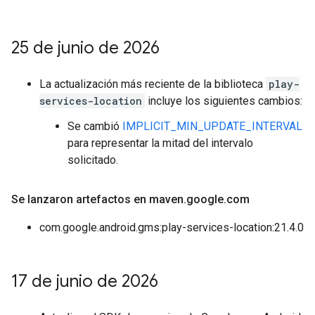
25 de junio de 2026
La actualización más reciente de la biblioteca
play-
services-location
incluye los siguientes cambios:
Se cambió
IMPLICIT_MIN_UPDATE_INTERVAL
para representar la mitad del intervalo
solicitado.
Se lanzaron artefactos en maven
.
google
.
com
com.google.android.gms:play-services-location:21.4.0
17 de junio de 2026