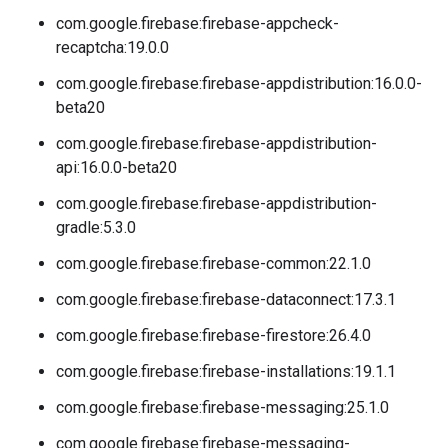
com.google.firebase:firebase-appcheck-
recaptcha:19.0.0
com.google.firebase:firebase-appdistribution:16.0.0-
beta20
com.google.firebase:firebase-appdistribution-
api:16.0.0-beta20
com.google.firebase:firebase-appdistribution-
gradle:5.3.0
com.google.firebase:firebase-common:22.1.0
com.google.firebase:firebase-dataconnect:17.3.1
com.google.firebase:firebase-firestore:26.4.0
com.google.firebase:firebase-installations:19.1.1
com.google.firebase:firebase-messaging:25.1.0
com.google.firebase:firebase-messaging-