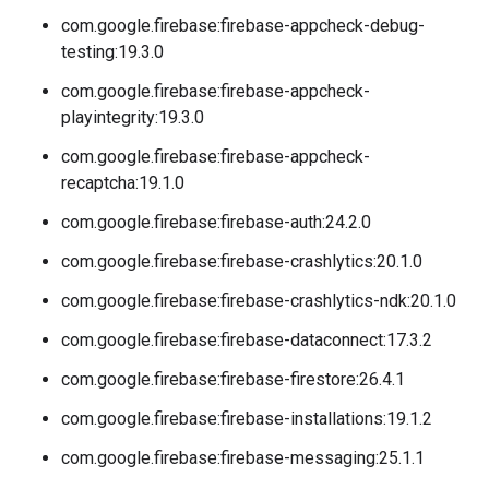
com.google.firebase:firebase-appcheck-debug-
testing:19.3.0
com.google.firebase:firebase-appcheck-
playintegrity:19.3.0
com.google.firebase:firebase-appcheck-
recaptcha:19.1.0
com.google.firebase:firebase-auth:24.2.0
com.google.firebase:firebase-crashlytics:20.1.0
com.google.firebase:firebase-crashlytics-ndk:20.1.0
com.google.firebase:firebase-dataconnect:17.3.2
com.google.firebase:firebase-firestore:26.4.1
com.google.firebase:firebase-installations:19.1.2
com.google.firebase:firebase-messaging:25.1.1