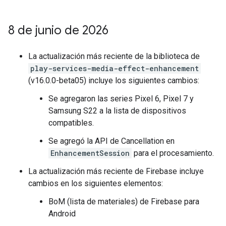
8 de junio de 2026
La actualización más reciente de la biblioteca de
play-services-media-effect-enhancement
(v16.0.0-beta05) incluye los siguientes cambios:
Se agregaron las series Pixel 6, Pixel 7 y
Samsung S22 a la lista de dispositivos
compatibles.
Se agregó la API de Cancellation en
EnhancementSession
para el procesamiento.
La actualización más reciente de Firebase incluye
cambios en los siguientes elementos:
BoM (lista de materiales) de Firebase para
Android