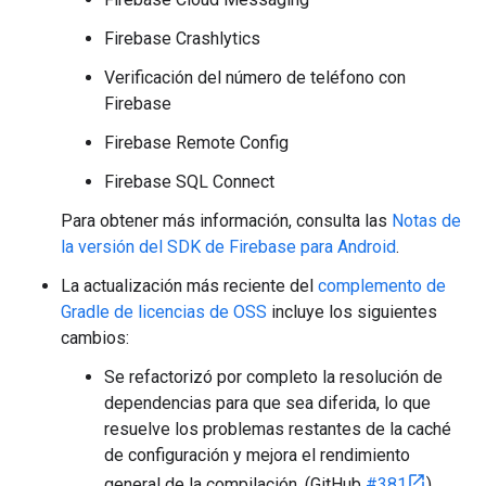
Firebase Crashlytics
Verificación del número de teléfono con
Firebase
Firebase Remote Config
Firebase SQL Connect
Para obtener más información, consulta las
Notas de
la versión del SDK de Firebase para Android
.
La actualización más reciente del
complemento de
Gradle de licencias de OSS
incluye los siguientes
cambios:
Se refactorizó por completo la resolución de
dependencias para que sea diferida, lo que
resuelve los problemas restantes de la caché
de configuración y mejora el rendimiento
general de la compilación. (GitHub
#381
)