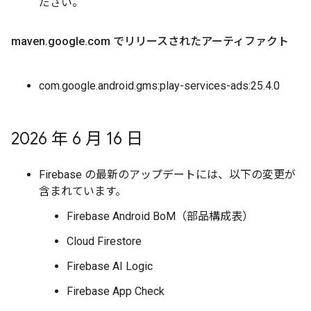
ださい。
maven
.
google
.
com でリリースされたアーティファクト
com.google.android.gms:play-services-ads:25.4.0
2026 年 6 月 16 日
Firebase の最新のアップデートには、以下の変更が
含まれています。
Firebase Android BoM（部品構成表）
Cloud Firestore
Firebase AI Logic
Firebase App Check