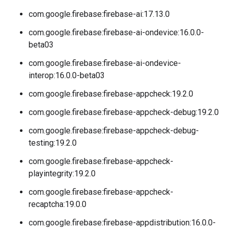
com.google.firebase:firebase-ai:17.13.0
com.google.firebase:firebase-ai-ondevice:16.0.0-
beta03
com.google.firebase:firebase-ai-ondevice-
interop:16.0.0-beta03
com.google.firebase:firebase-appcheck:19.2.0
com.google.firebase:firebase-appcheck-debug:19.2.0
com.google.firebase:firebase-appcheck-debug-
testing:19.2.0
com.google.firebase:firebase-appcheck-
playintegrity:19.2.0
com.google.firebase:firebase-appcheck-
recaptcha:19.0.0
com.google.firebase:firebase-appdistribution:16.0.0-