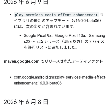
2026 年 6 月 9 日
play-services-media-effect-enhancement
ラ
イブラリの最新のアップデート（v16.0.0-beta06）
には、次の変更が含まれています。
Google Pixel 9a、Google Pixel 10a、Samsung
s22 ～ s25 シリーズ（Ultra 以外）のデバイス
を許可リストに追加しました。
maven
.
google
.
com でリリースされたアーティファクト
com.google.android.gms:play-services-media-effect-
enhancement:16.0.0-beta06
2026 年 6 月 8 日