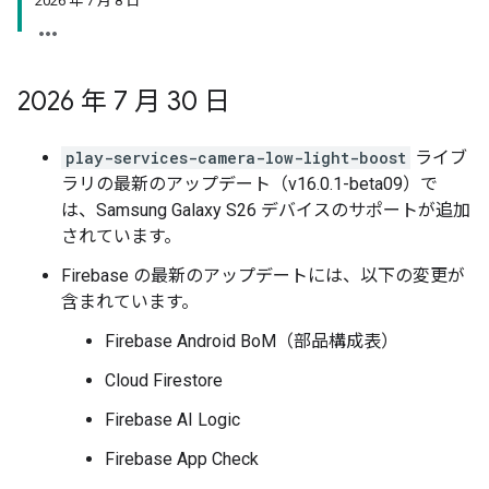
2026 年 7 月 8 日
2026 年 7 月 30 日
play-services-camera-low-light-boost
ライブ
ラリの最新のアップデート（v16.0.1-beta09）で
は、Samsung Galaxy S26 デバイスのサポートが追加
されています。
Firebase の最新のアップデートには、以下の変更が
含まれています。
Firebase Android BoM（部品構成表）
Cloud Firestore
Firebase AI Logic
Firebase App Check