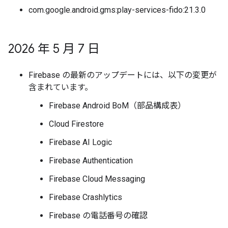
com.google.android.gms:play-services-fido:21.3.0
2026 年 5 月 7 日
Firebase の最新のアップデートには、以下の変更が
含まれています。
Firebase Android BoM（部品構成表）
Cloud Firestore
Firebase AI Logic
Firebase Authentication
Firebase Cloud Messaging
Firebase Crashlytics
Firebase の電話番号の確認