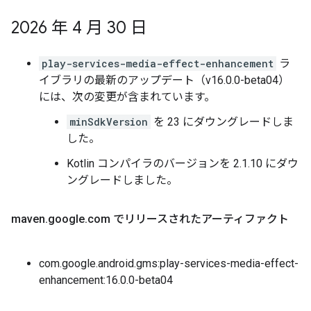
2026 年 4 月 30 日
play-services-media-effect-enhancement
ラ
イブラリの最新のアップデート（v16.0.0-beta04）
には、次の変更が含まれています。
minSdkVersion
を 23 にダウングレードしま
した。
Kotlin コンパイラのバージョンを 2.1.10 にダウ
ングレードしました。
maven
.
google
.
com でリリースされたアーティファクト
com.google.android.gms:play-services-media-effect-
enhancement:16.0.0-beta04