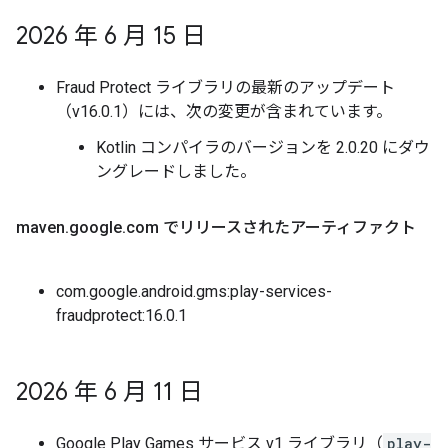
2026 年 6 月 15 日
Fraud Protect ライブラリの最新のアップデート
（v16.0.1）には、次の変更が含まれています。
Kotlin コンパイラのバージョンを 2.0.20 にダウ
ングレードしました。
maven
.
google
.
com でリリースされたアーティファクト
com.google.android.gms:play-services-
fraudprotect:16.0.1
2026 年 6 月 11 日
Google Play Games サービス v1 ライブラリ（
play-