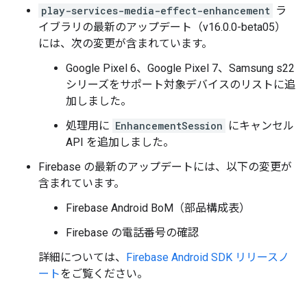
play-services-media-effect-enhancement
ラ
イブラリの最新のアップデート（v16.0.0-beta05）
には、次の変更が含まれています。
Google Pixel 6、Google Pixel 7、Samsung s22
シリーズをサポート対象デバイスのリストに追
加しました。
処理用に
EnhancementSession
にキャンセル
API を追加しました。
Firebase の最新のアップデートには、以下の変更が
含まれています。
Firebase Android BoM（部品構成表）
Firebase の電話番号の確認
詳細については、
Firebase Android SDK リリースノ
ート
をご覧ください。