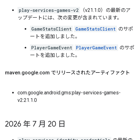
play-services-games-v2
（v21.1.0）の最新のア
ップデートには、次の変更が含まれています。
GameStatsClient
GameStatsClient
のサポ
ートを追加しました。
PlayerGameEvent
PlayerGameEvent
のサポ
ートを追加しました。
maven
.
google
.
com でリリースされたアーティファクト
com.google.android.gms:play-services-games-
v2:21.1.0
2026 年 7 月 20 日