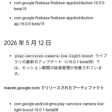
com.google.firebase:firebase-appdistribution:16.0.0-
beta19
com.google.firebase:firebase-appdistribution-
api:16.0.0-beta19
2026 年 5 月 12 日
play-services-camera-low-light-boost
ライブ
ラリの最新のアップデート（v16.0.1-beta08）で
は、セッション期間の延長管理が改善されていま
す。
maven
.
google
.
com でリリースされたアーティファクト
com.google.android.gms:play-services-camera-low-
light-boost:16.0.1-beta08