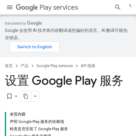
Play services
Google 会使用 AI 技术将内容翻译成您偏好的语言。AI 翻译可能包
含错误。
首页
产品
Google Play services
API 指南
设置 Google Play 服务
bookmark_border
本页内容
声明 Google Play 服务的依赖项
检查是否安装了 Google Play 服务