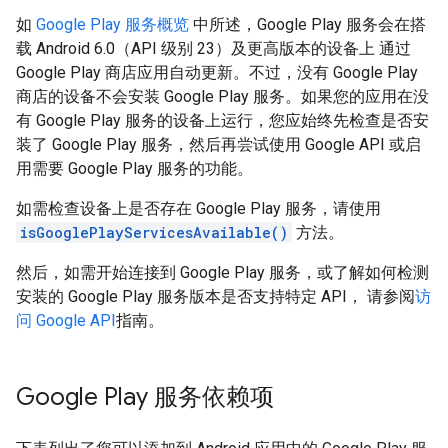
如
Google Play 服务概览
中所述，Google Play 服务会在搭
载 Android 6.0（API 级别 23）及更高版本的设备上 通过
Google Play 商店应用自动更新。不过，没有 Google Play
商店的设备不会安装 Google Play 服务。如果您的应用在没
有 Google Play 服务的设备上运行，您应始终先检查是否安
装了 Google Play 服务，然后再尝试使用 Google API 或启
用需要 Google Play 服务的功能。
如需检查设备上是否存在 Google Play 服务，请使用
isGooglePlayServicesAvailable()
方法。
然后，如需开始连接到 Google Play 服务，或了解如何检测
安装的 Google Play 服务版本是否支持特定 API， 请参阅
访
问 Google API
指南。
Google Play 服务依赖项