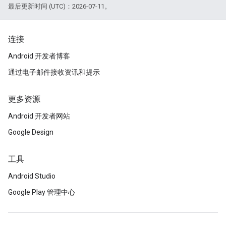
最后更新时间 (UTC)：2026-07-11。
连接
Android 开发者博客
通过电子邮件接收资讯和提示
更多资源
Android 开发者网站
Google Design
工具
Android Studio
Google Play 管理中心