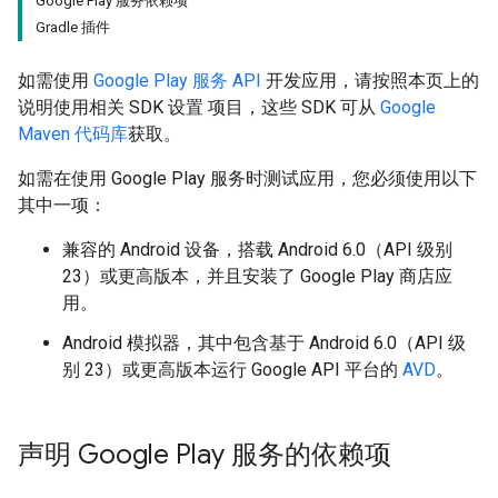
Google Play 服务依赖项
Gradle 插件
如需使用
Google Play 服务 API
开发应用，请按照本页上的
说明使用相关 SDK 设置 项目，这些 SDK 可从
Google
Maven 代码库
获取。
如需在使用 Google Play 服务时测试应用，您必须使用以下
其中一项：
兼容的 Android 设备，搭载 Android 6.0（API 级别
23）或更高版本，并且安装了 Google Play 商店应
用。
Android 模拟器，其中包含基于 Android 6.0（API 级
别 23）或更高版本运行 Google API 平台的
AVD
。
声明 Google Play 服务的依赖项