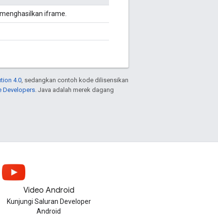
 menghasilkan iframe.
tion 4.0
, sedangkan contoh kode dilisensikan
e Developers
. Java adalah merek dagang
Video Android
Kunjungi Saluran Developer
Android