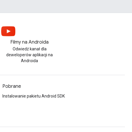
Filmy na Androida
Odwiedź kanał dla
deweloperów aplikacji na
Androida
Pobrane
Instalowanie pakietu Android SDK