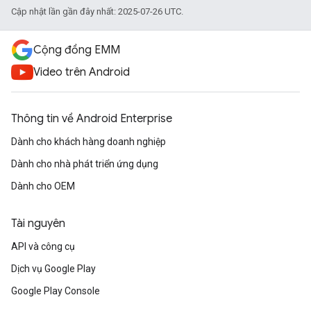
Cập nhật lần gần đây nhất: 2025-07-26 UTC.
Cộng đồng EMM
Video trên Android
Thông tin về Android Enterprise
Dành cho khách hàng doanh nghiệp
Dành cho nhà phát triển ứng dụng
Dành cho OEM
Tài nguyên
API và công cụ
Dịch vụ Google Play
Google Play Console