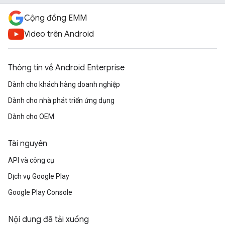
Cộng đồng EMM
Video trên Android
Thông tin về Android Enterprise
Dành cho khách hàng doanh nghiệp
Dành cho nhà phát triển ứng dụng
Dành cho OEM
Tài nguyên
API và công cụ
Dịch vụ Google Play
Google Play Console
Nội dung đã tải xuống