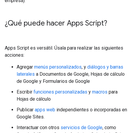
empresa).
¿Qué puede hacer Apps Script?
Apps Script es versátil. Úsala para realizar las siguientes
acciones:
Agregar
menús personalizados
, y
diálogos y barras
laterales
a Documentos de Google, Hojas de cálculo
de Google y Formularios de Google
Escribir
funciones personalizadas
y
macros
para
Hojas de cálculo
Publicar
apps web
independientes o incorporadas en
Google Sites.
Interactuar con otros
servicios de Google
, como