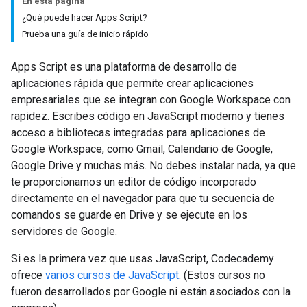
En esta página
¿Qué puede hacer Apps Script?
Prueba una guía de inicio rápido
Apps Script es una plataforma de desarrollo de
aplicaciones rápida que permite crear aplicaciones
empresariales que se integran con Google Workspace con
rapidez. Escribes código en JavaScript moderno y tienes
acceso a bibliotecas integradas para aplicaciones de
Google Workspace, como Gmail, Calendario de Google,
Google Drive y muchas más. No debes instalar nada, ya que
te proporcionamos un editor de código incorporado
directamente en el navegador para que tu secuencia de
comandos se guarde en Drive y se ejecute en los
servidores de Google.
Si es la primera vez que usas JavaScript, Codecademy
ofrece
varios cursos de JavaScript
. (Estos cursos no
fueron desarrollados por Google ni están asociados con la