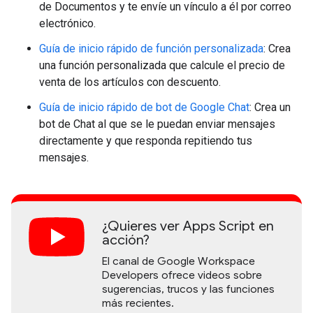
de Documentos y te envíe un vínculo a él por correo
electrónico.
Guía de inicio rápido de función personalizada
: Crea
una función personalizada que calcule el precio de
venta de los artículos con descuento.
Guía de inicio rápido de bot de Google Chat
: Crea un
bot de Chat al que se le puedan enviar mensajes
directamente y que responda repitiendo tus
mensajes.
¿Quieres ver Apps Script en
acción?
El canal de Google Workspace
Developers ofrece videos sobre
sugerencias, trucos y las funciones
más recientes.