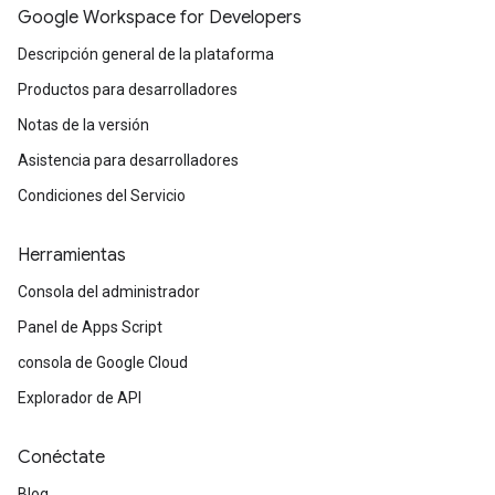
Google Workspace for Developers
Descripción general de la plataforma
Productos para desarrolladores
Notas de la versión
Asistencia para desarrolladores
Condiciones del Servicio
Herramientas
Consola del administrador
Panel de Apps Script
consola de Google Cloud
Explorador de API
Conéctate
Blog