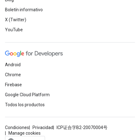
Boletín informativo
X (Twitter)
YouTube
Android
Chrome
Firebase
Google Cloud Platform
Todos los productos
Condiciones
Privacidad
ICP证合字B2-20070004号
Manage cookies