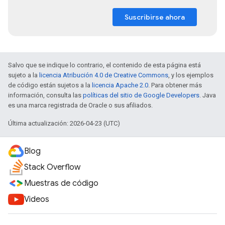
Suscribirse ahora
Salvo que se indique lo contrario, el contenido de esta página está
sujeto a la
licencia Atribución 4.0 de Creative Commons
, y los ejemplos
de código están sujetos a la
licencia Apache 2.0
. Para obtener más
información, consulta las
políticas del sitio de Google Developers
. Java
es una marca registrada de Oracle o sus afiliados.
Última actualización: 2026-04-23 (UTC)
Blog
Stack Overflow
Muestras de código
Videos