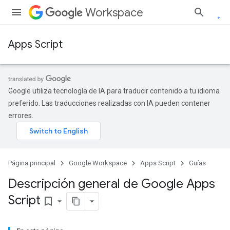
Workspace
Apps Script
Google utiliza tecnología de IA para traducir contenido a tu idioma
preferido. Las traducciones realizadas con IA pueden contener
errores.
Página principal
Google Workspace
Apps Script
Guías
Descripción general de Google Apps
Script
bookmark_border