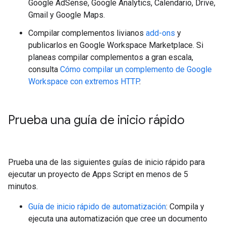
Google AdSense, Google Analytics, Calendario, Drive,
Gmail y Google Maps.
Compilar complementos livianos
add-ons
y
publicarlos en Google Workspace Marketplace. Si
planeas compilar complementos a gran escala,
consulta
Cómo compilar un complemento de Google
Workspace con extremos HTTP
.
Prueba una guía de inicio rápido
Prueba una de las siguientes guías de inicio rápido para
ejecutar un proyecto de Apps Script en menos de 5
minutos.
Guía de inicio rápido de automatización
: Compila y
ejecuta una automatización que cree un documento