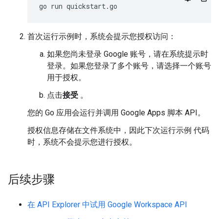
首次运行示例时，系统会提示您授权访问：
如果您尚未登录 Google 账号，请在系统提示时
登录。如果您登录了多个账号，请选择一个账号
用于授权。
点击
接受
。
您的 Go 应用会运行并调用 Google Apps 脚本 API。
授权信息存储在文件系统中，因此下次运行示例 代码
时，系统不会提示您进行授权。
后续步骤
在 API Explorer 中试用 Google Workspace API