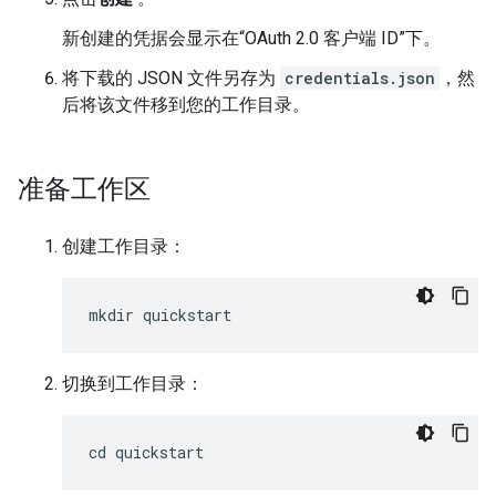
新创建的凭据会显示在“OAuth 2.0 客户端 ID”下。
将下载的 JSON 文件另存为
credentials.json
，然
后将该文件移到您的工作目录。
准备工作区
创建工作目录：
切换到工作目录：