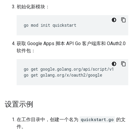
初始化新模块：
获取 Google Apps 脚本 API Go 客户端库和 OAuth2.0
软件包：
go get google.golang.org/api/script/v1

设置示例
在工作目录中，创建一个名为
quickstart.go
的文
件。