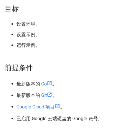
目标
设置环境。
设置示例。
运行示例。
前提条件
最新版本的
Go
。
最新版本的
Git
。
Google Cloud 项目
。
已启用 Google 云端硬盘的 Google 账号。