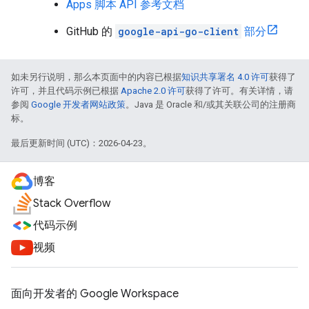
Apps 脚本 API 参考文档
GitHub 的
google-api-go-client
部分
如未另行说明，那么本页面中的内容已根据
知识共享署名 4.0 许可
获得了
许可，并且代码示例已根据
Apache 2.0 许可
获得了许可。有关详情，请
参阅
Google 开发者网站政策
。Java 是 Oracle 和/或其关联公司的注册商
标。
最后更新时间 (UTC)：2026-04-23。
博客
Stack Overflow
代码示例
视频
面向开发者的 Google Workspace