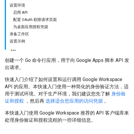
设置环境
启用 API
配置 OAuth 权限请求页面
为桌面应用授权凭据
准备工作区
设置示例
创建一个 Go 命令行应用，用于向 Google Apps 脚本 API 发
出请求。
快速入门介绍了如何设置和运行调用 Google Workspace
API 的应用。本快速入门使用一种简化的身份验证方法，适
用于测试环境。对于生产环境，我们建议您先了解
身份验
证和授权
，然后再
选择适合您应用的访问凭据
。
本快速入门使用 Google Workspace 推荐的 API 客户端库来
处理身份验证和授权流程的一些详细信息。