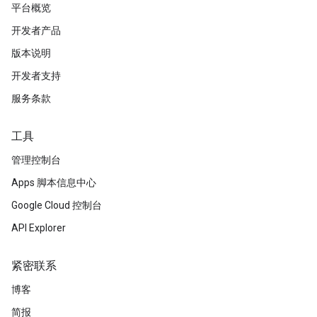
平台概览
开发者产品
版本说明
开发者支持
服务条款
工具
管理控制台
Apps 脚本信息中心
Google Cloud 控制台
API Explorer
紧密联系
博客
简报