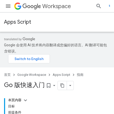
Workspace
Apps Script
Google 会使用 AI 技术将内容翻译成您偏好的语言。AI 翻译可能包
含错误。
首页
Google Workspace
Apps Script
指南
Go 版快速入门
bookmark_border
本页内容
目标
前提条件