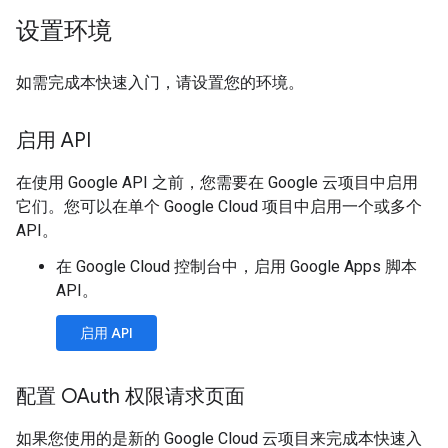
设置环境
如需完成本快速入门，请设置您的环境。
启用 API
在使用 Google API 之前，您需要在 Google 云项目中启用
它们。您可以在单个 Google Cloud 项目中启用一个或多个
API。
在 Google Cloud 控制台中，启用 Google Apps 脚本
API。
启用 API
配置 OAuth 权限请求页面
如果您使用的是新的 Google Cloud 云项目来完成本快速入