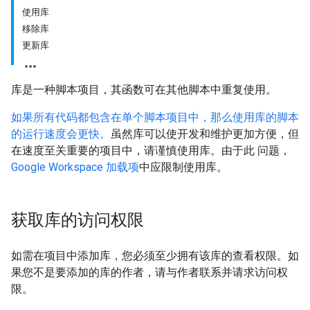
使用库
移除库
更新库
库是一种脚本项目，其函数可在其他脚本中重复使用。
如果所有代码都包含在单个脚本项目中，那么使用库的脚本
的运行速度会更快。
虽然库可以使开发和维护更加方便，但
在速度至关重要的项目中，请谨慎使用库。由于此 问题，
Google Workspace 加载项
中应限制使用库。
获取库的访问权限
如需在项目中添加库，您必须至少拥有该库的查看权限。如
果您不是要添加的库的作者，请与作者联系并请求访问权
限。