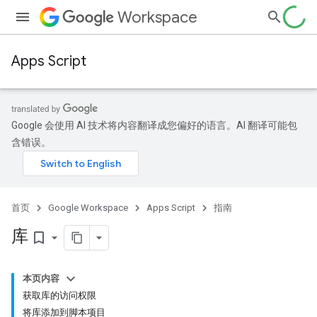
Workspace
Apps Script
Google 会使用 AI 技术将内容翻译成您偏好的语言。AI 翻译可能包
含错误。
首页
Google Workspace
Apps Script
指南
库
bookmark_border
本页内容
获取库的访问权限
将库添加到脚本项目