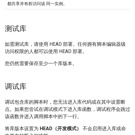
都共享并有权访问该 同一实例。
测试库
如需测试库，请使用 HEAD 部署。任何拥有脚本编辑器级
访问权限的人都可以使用 HEAD 部署。
您仍然需要保存至少一个库版本。
调试库
调试包含库的脚本时，您无法进入库代码或在其中设置断
点。如果您尝试在调试模式下进入库函数，调试程序会跳过
该函数并进入调用脚本中的下一行。
将库版本设置为
HEAD（开发模式）
不会启用进入库或命