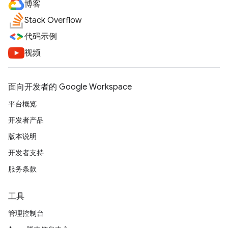
博客
Stack Overflow
代码示例
视频
面向开发者的 Google Workspace
平台概览
开发者产品
版本说明
开发者支持
服务条款
工具
管理控制台