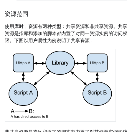
资源范围
使用库时，资源有两种类型：共享资源和非共享资源。共享
资源是指库和添加的脚本都内置了对同一资源实例的访问权
限。下图以用户属性为例说明了共享资源：
非共享资源是指库和添加的脚本都内置了对其资源实例的访