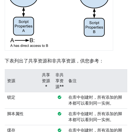
下表列出了共享资源和非共享资源，供您参考：
共享
非共
资源
资源
享资
备注
*
源**
锁定
在库中创建时，所有添加的脚
本都可以看到同一实例。
脚本属性
在库中创建时，所有添加的脚
本都可以看到同一实例。
缓存
在库中创建时，所有添加的脚