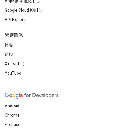
Apps 脚本信息中心
Google Cloud 控制台
API Explorer
紧密联系
博客
简报
X (Twitter)
YouTube
Android
Chrome
Firebase