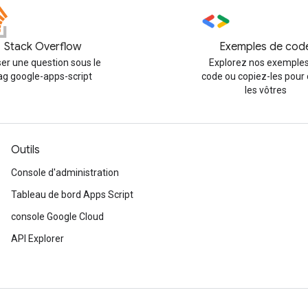
Stack Overflow
Exemples de cod
er une question sous le
Explorez nos exemples
ag google-apps-script
code ou copiez-les pour 
les vôtres
Outils
Console d'administration
Tableau de bord Apps Script
console Google Cloud
API Explorer