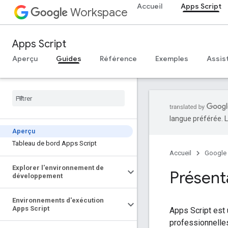
Accueil
Apps Script
Workspace
Apps Script
Aperçu
Guides
Référence
Exemples
Assis
langue préférée. L
Aperçu
Tableau de bord Apps Script
Accueil
Google
Explorer l'environnement de
Présent
développement
Environnements d'exécution
Apps Script
Apps Script est
professionnelle