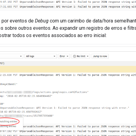
 por eventos de
Debug
com um carimbo de data/hora semelhante
 sobre outros eventos. Ao expandir um registro de erros e filt
ostrar todos os eventos associados ao erro inicial: