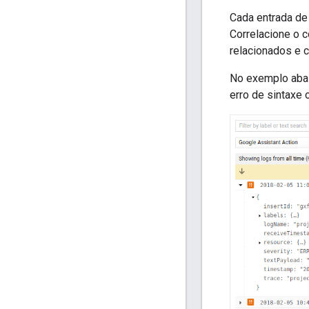
Cada entrada de
Correlacione o 
relacionados e c
No exemplo abai
erro de sintaxe