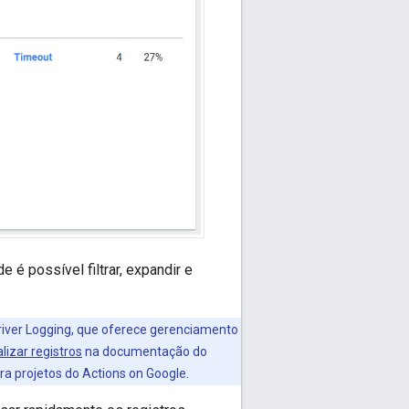
 é possível filtrar, expandir e
river Logging, que oferece gerenciamento
lizar registros
na documentação do
ra projetos do Actions on Google.