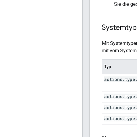
Sie die ge
Systemty
Mit Systemtypen
mit vom System 
Typ
actions.type
actions.type
actions.type
actions.type