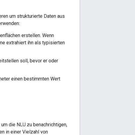
ren um strukturierte Daten aus
verwenden:
enflächen erstellen. Wenn
 extrahiert ihn als typisierten
tstellen soll, bevor er oder
meter einen bestimmten Wert
, um die NLU zu benachrichtigen,
 in einer Vielzahl von