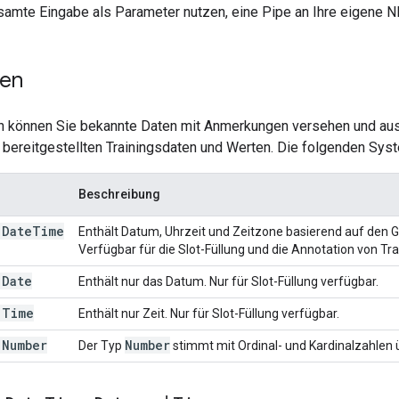
samte Eingabe als Parameter nutzen, eine Pipe an Ihre eigene N
pen
 können Sie bekannte Daten mit Anmerkungen versehen und aus
bereitgestellten Trainingsdaten und Werten. Die folgenden Syst
Beschreibung
.DateTime
Enthält Datum, Uhrzeit und Zeitzone basierend auf den G
Verfügbar für die Slot-Füllung und die Annotation von Tr
.Date
Enthält nur das Datum. Nur für Slot-Füllung verfügbar.
.Time
Enthält nur Zeit. Nur für Slot-Füllung verfügbar.
.Number
Number
Der Typ
stimmt mit Ordinal- und Kardinalzahlen 