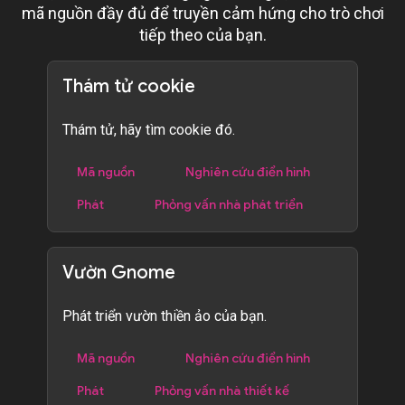
mã nguồn đầy đủ để truyền cảm hứng cho trò chơi
tiếp theo của bạn.
Thám tử cookie
Thám tử, hãy tìm cookie đó.
Mã nguồn
Nghiên cứu điển hình
Phát
Phỏng vấn nhà phát triển
Vườn Gnome
Phát triển vườn thiền ảo của bạn.
Mã nguồn
Nghiên cứu điển hình
Phát
Phỏng vấn nhà thiết kế