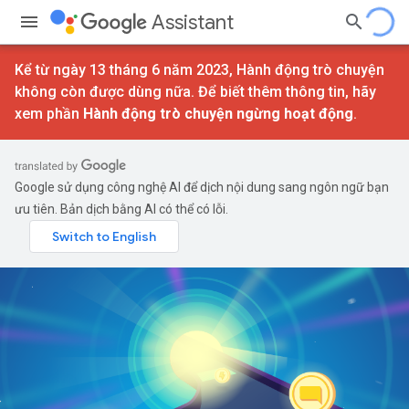
Assistant
Kể từ ngày 13 tháng 6 năm 2023, Hành động trò chuyện
không còn được dùng nữa. Để biết thêm thông tin, hãy
xem phần
Hành động trò chuyện ngừng hoạt động
.
Google sử dụng công nghệ AI để dịch nội dung sang ngôn ngữ bạn
ưu tiên. Bản dịch bằng AI có thể có lỗi.