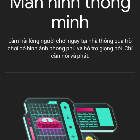
Màn hình thông
minh
Làm hài lòng người chơi ngay tại nhà thông qua trò
chơi có hình ảnh phong phú và hỗ trợ giọng nói. Chỉ
cần nói và phát.