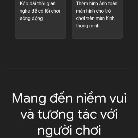
Kéo dài thời gian
Thêm hình ảnh toàn
nghe để có lối chơi
màn hình cho trò
sống động.
chơi trên màn hình
thông minh.
Mang đến niềm vui
và tương tác với
người chơi