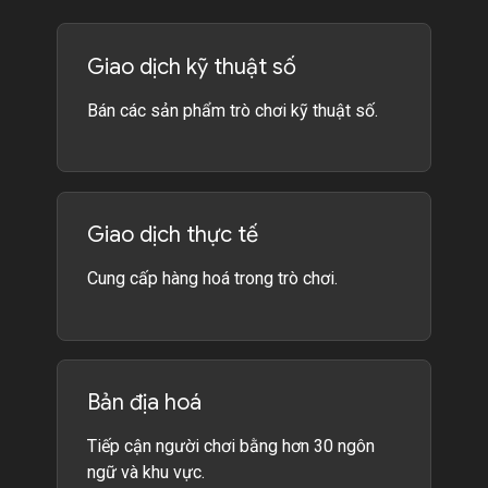
Giao dịch kỹ thuật số
Bán các sản phẩm trò chơi kỹ thuật số.
Giao dịch thực tế
Cung cấp hàng hoá trong trò chơi.
Bản địa hoá
Tiếp cận người chơi bằng hơn 30 ngôn
ngữ và khu vực.