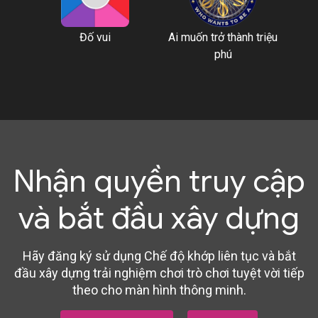
Đố vui
Ai muốn trở thành triệu
phú
Nhận quyền truy cập
và bắt đầu xây dựng
Hãy đăng ký sử dụng Chế độ khớp liên tục và bắt
đầu xây dựng trải nghiệm chơi trò chơi tuyệt vời tiếp
theo cho màn hình thông minh.