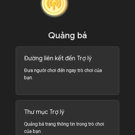
Quảng bá
Đường liên kết đến Trợ lý
Đưa người chơi đến ngay trò chơi của
bạn.
Thư mục Trợ lý
Quảng bá trang thông tin trong trò chơi
của bạn.