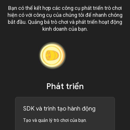
Bạn có thể kết hợp các công cụ phát triển trò chơi
hiện có với công cụ của chúng tôi để nhanh chóng
bắt đầu. Quảng bá trò chơi và phát triển hoạt động
kinh doanh của bạn.
Phát triển
SDK và trình tạo hành động
Tạo và quản lý trò chơi của bạn.