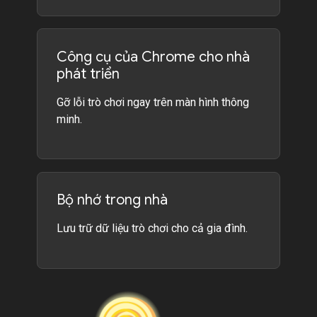
Công cụ của Chrome cho nhà
phát triển
Gỡ lỗi trò chơi ngay trên màn hình thông
minh.
Bộ nhớ trong nhà
Lưu trữ dữ liệu trò chơi cho cả gia đình.