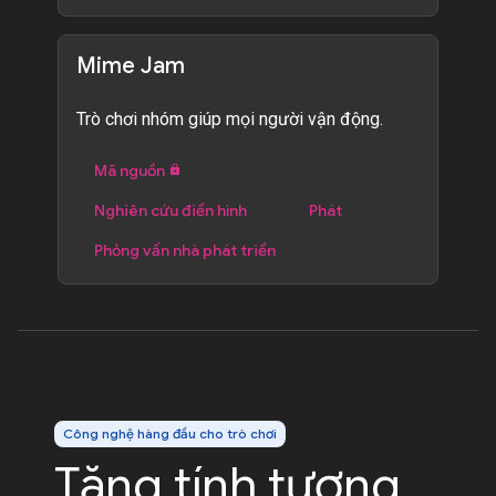
Mime Jam
Trò chơi nhóm giúp mọi người vận động.
Mã nguồn
Nghiên cứu điển hình
Phát
Phỏng vấn nhà phát triển
Công nghệ hàng đầu cho trò chơi
Tăng tính tương