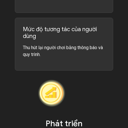
Mức độ tương tác của người
dùng
Thu hút lại người chơi bằng thông báo và
quy trình.
Phát triển