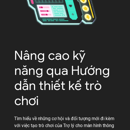
Nâng cao kỹ
năng qua Hướng
dẫn thiết kế trò
chơi
Tìm hiểu về những cơ hội và đối tượng mới đi kèm
với việc tạo trò chơi của Trợ lý cho màn hình thông