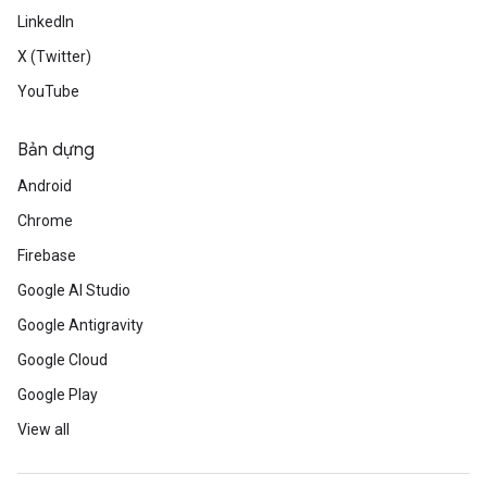
LinkedIn
X (Twitter)
YouTube
Bản dựng
Android
Chrome
Firebase
Google AI Studio
Google Antigravity
Google Cloud
Google Play
View all