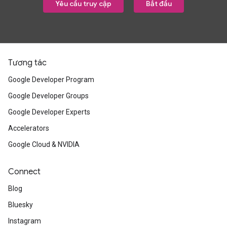
Yêu cầu truy cập
Bắt đầu
Tương tác
Google Developer Program
Google Developer Groups
Google Developer Experts
Accelerators
Google Cloud & NVIDIA
Connect
Blog
Bluesky
Instagram