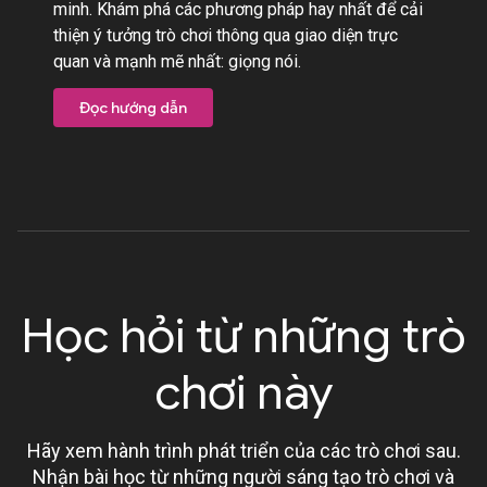
minh. Khám phá các phương pháp hay nhất để cải
thiện ý tưởng trò chơi thông qua giao diện trực
quan và mạnh mẽ nhất: giọng nói.
Đọc hướng dẫn
Học hỏi từ những trò
chơi này
Hãy xem hành trình phát triển của các trò chơi sau.
Nhận bài học từ những người sáng tạo trò chơi và