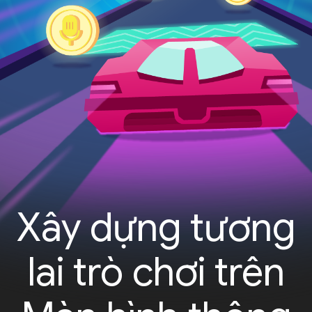
Xây dựng tương
lai trò chơi trên