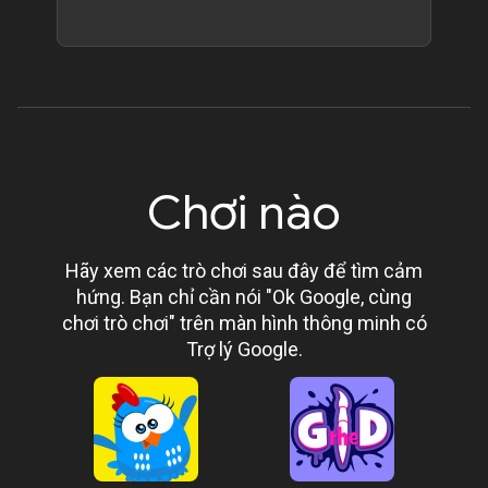
Chơi nào
Hãy xem các trò chơi sau đây để tìm cảm
hứng. Bạn chỉ cần nói "Ok Google, cùng
chơi trò chơi" trên màn hình thông minh có
Trợ lý Google.