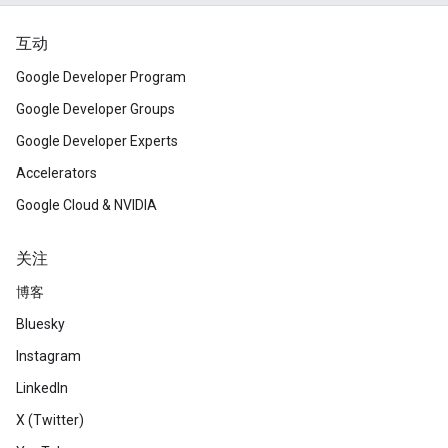
互动
Google Developer Program
Google Developer Groups
Google Developer Experts
Accelerators
Google Cloud & NVIDIA
关注
博客
Bluesky
Instagram
LinkedIn
X (Twitter)