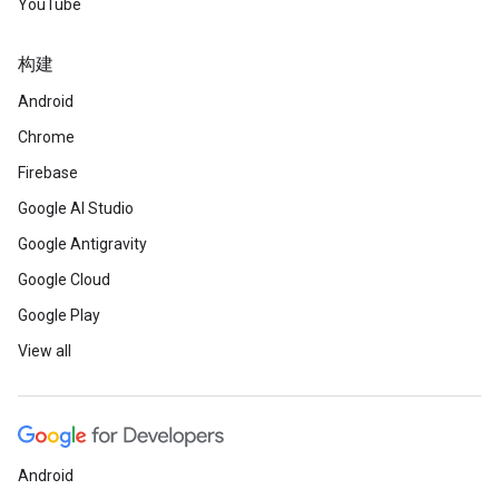
YouTube
构建
Android
Chrome
Firebase
Google AI Studio
Google Antigravity
Google Cloud
Google Play
View all
Android