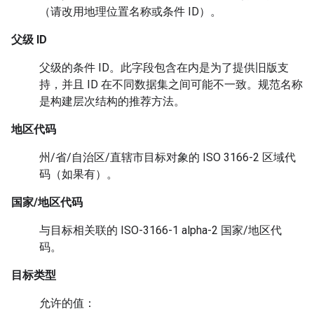
（请改用地理位置名称或条件 ID）。
父级 ID
父级的条件 ID。此字段包含在内是为了提供旧版支
持，并且 ID 在不同数据集之间可能不一致。规范名称
是构建层次结构的推荐方法。
地区代码
州/省/自治区/直辖市目标对象的 ISO 3166-2 区域代
码（如果有）。
国家/地区代码
与目标相关联的 ISO-3166-1 alpha-2 国家/地区代
码。
目标类型
允许的值：