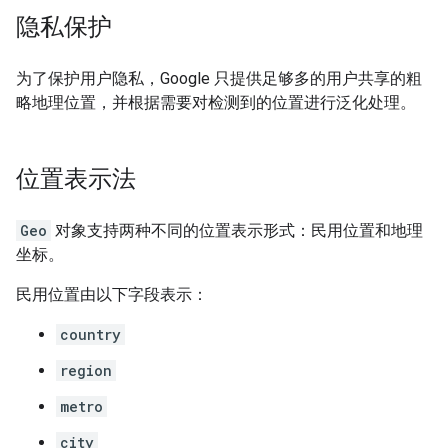
隐私保护
为了保护用户隐私，Google 只提供足够多的用户共享的粗
略地理位置，并根据需要对检测到的位置进行泛化处理。
位置表示法
Geo
对象支持两种不同的位置表示形式：民用位置和地理
坐标。
民用位置由以下字段表示：
country
region
metro
city