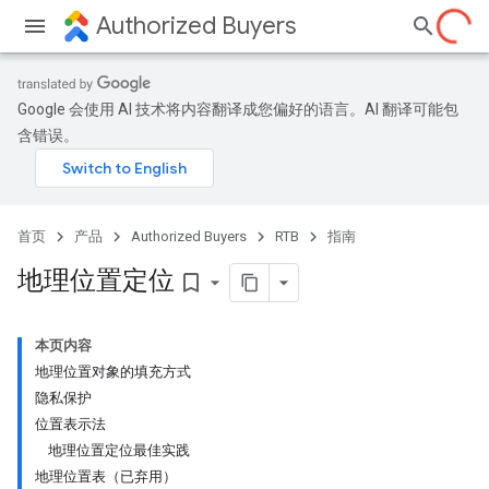
Authorized Buyers
Google 会使用 AI 技术将内容翻译成您偏好的语言。AI 翻译可能包
含错误。
首页
产品
Authorized Buyers
RTB
指南
地理位置定位
bookmark_border
本页内容
地理位置对象的填充方式
隐私保护
位置表示法
地理位置定位最佳实践
地理位置表（已弃用）