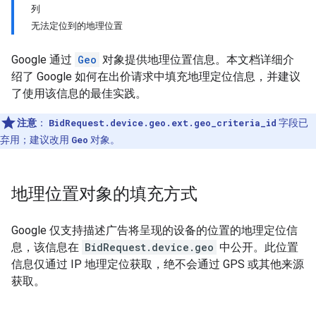
列
无法定位到的地理位置
Google 通过
Geo
对象提供地理位置信息。本文档详细介
绍了 Google 如何在出价请求中填充地理定位信息，并建议
了使用该信息的最佳实践。
注意
：
BidRequest.device.geo.ext.geo_criteria_id
字段已
弃用；建议改用
Geo
对象。
地理位置对象的填充方式
Google 仅支持描述广告将呈现的设备的位置的地理定位信
息，该信息在
BidRequest.device.geo
中公开。此位置
信息仅通过 IP 地理定位获取，绝不会通过 GPS 或其他来源
获取。