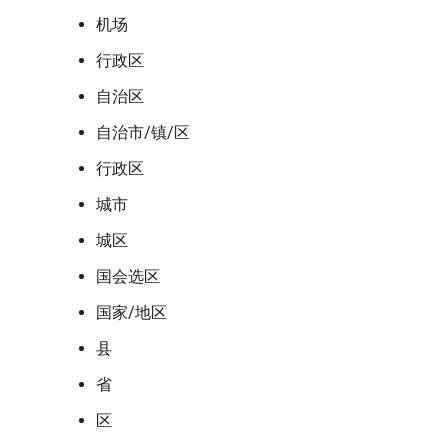
机场
行政区
自治区
自治市/镇/区
行政区
城市
城区
国会选区
国家/地区
县
省
区