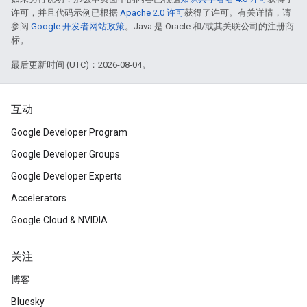
许可，并且代码示例已根据
Apache 2.0 许可
获得了许可。有关详情，请
参阅
Google 开发者网站政策
。Java 是 Oracle 和/或其关联公司的注册商
标。
最后更新时间 (UTC)：2026-08-04。
互动
Google Developer Program
Google Developer Groups
Google Developer Experts
Accelerators
Google Cloud & NVIDIA
关注
博客
Bluesky