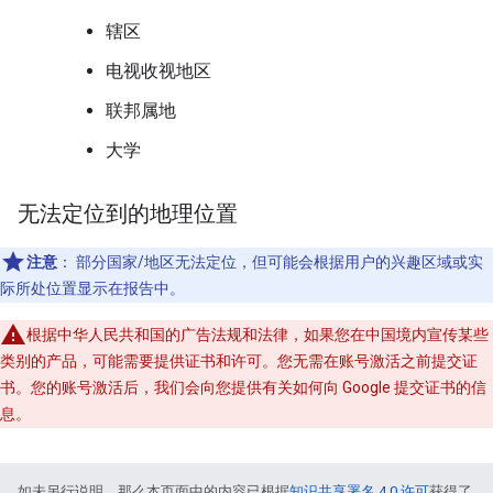
辖区
电视收视地区
联邦属地
大学
无法定位到的地理位置
注意
：
部分国家/地区无法定位，但可能会根据用户的兴趣区域或实
际所处位置显示在报告中。
根据中华人民共和国的广告法规和法律，如果您在中国境内宣传某些
类别的产品，可能需要提供证书和许可。您无需在账号激活之前提交证
书。您的账号激活后，我们会向您提供有关如何向 Google 提交证书的信
息。
如未另行说明，那么本页面中的内容已根据
知识共享署名 4.0 许可
获得了