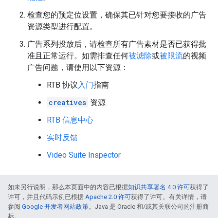
检查您的预定位设置，确保其已针对您要接收的广告
资源类型进行配置。
广告系列投放后，请检查所有广告素材是否已获得批
准且正常运行。如需排查任何
被滤除
或
被限流
的视频
广告问题，请使用以下资源：
RTB 协议
入门
指南
creatives
资源
RTB 信息中心
实时反馈
Video Suite Inspector
如未另行说明，那么本页面中的内容已根据
知识共享署名 4.0 许可
获得了
许可，并且代码示例已根据
Apache 2.0 许可
获得了许可。有关详情，请
参阅
Google 开发者网站政策
。Java 是 Oracle 和/或其关联公司的注册商
标。