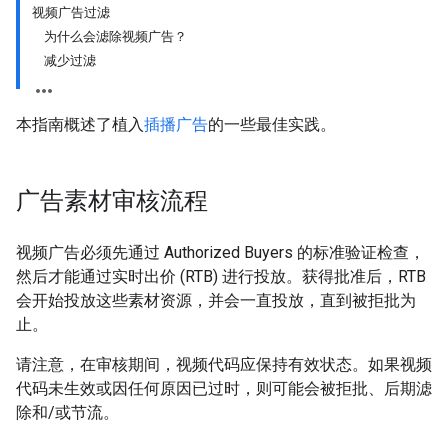
视频广告过滤
为什么会滤除视频广告？
减少过滤
本指南概述了植入
插播广告
的一些最佳实践。
广告素材审核流程
视频广告必须先通过 Authorized Buyers 的标准验证检查，
然后才能通过实时出价 (RTB) 进行投放。获得批准后，RTB
会开始投放这些素材资源，并会一直投放，直到被拒批为
止。
请注意，在审核期间，视频代码应保持有效状态。如果视频
代码未生效或因任何原因已过时，则可能会被拒批、后期滤
除和/或节流。