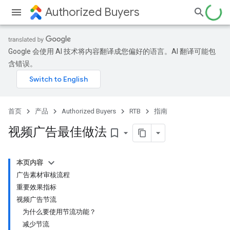
Authorized Buyers
Google 会使用 AI 技术将内容翻译成您偏好的语言。AI 翻译可能包
含错误。
首页
产品
Authorized Buyers
RTB
指南
视频广告最佳做法
bookmark_border
本页内容
广告素材审核流程
重要效果指标
视频广告节流
为什么要使用节流功能？
减少节流