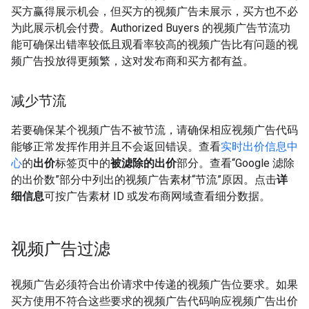
买方赢得展示机会，但买方的视频广告未展示，买方也不必
为此展示机会付费。Authorized Buyers 的视频广告节流功
能可确保出错率较低且观看率较高的视频广告比有问题的视
频广告投放得更频繁，这对发布商和买方都有益。
减少节流
若要确保某个视频广告不被节流，请确保相应视频广告代码
能够正常发挥作用并且不会返回错误。查看
实时出价信息中
心
的
出价
标签页中的
被滤除的出价
部分。查看“Google 滤除
的出价数”部分中列出的视频广告素材“节流”原因。点击
详
细信息
可按广告素材 ID 或发布商网域查看细分数据。
视频广告过滤
视频广告必须符合出价请求中传递的视频广告位要求。如果
买方使用不符合这些要求的视频广告代码响应视频广告出价