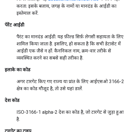
करता. इसके बजाय, जगह के नामों या मानदंड के आईडी का
इस्तेमाल करें.
पेरेंट आईडी
पैरंट का मानदंड आईडी. यह फ़ील्ड सिर्फ़ लेगसी सहायता के लिए
शामिल किया जाता है. इसलिए, हो सकता है कि सभी डेटासेट में
आईडी एक जैसे न हों. कैननिकल नाम, क्रम-वार तरीके से
व्यवस्थित करने का सबसे सही तरीका है.
इलाके का कोड
अगर टारगेट किए गए राज्य या प्रांत के लिए आईएसओ 3166-2
क्षेत्र का कोड मौजूद है, तो उसे यहां डालें.
देश कोड
ISO-3166-1 alpha-2 देश का कोड है, जो टारगेट से जुड़ा हुआ
है.
टारगेट का टाइप