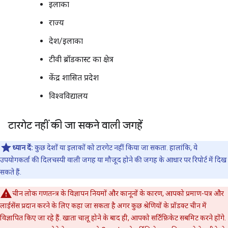
इलाका
राज्य
देश/इलाका
टीवी ब्रॉडकास्ट का क्षेत्र
केंद्र शासित प्रदेश
विश्वविद्यालय
टारगेट नहीं की जा सकने वाली जगहें
ध्यान दें:
कुछ देशों या इलाकों को टारगेट नहीं किया जा सकता. हालांकि, ये
उपयोगकर्ता की दिलचस्पी वाली जगह या मौजूद होने की जगह के आधार पर रिपोर्ट में दिख
सकते हैं.
चीन लोक गणतन्त्र के विज्ञापन नियमों और कानूनों के कारण, आपको प्रमाण-पत्र और
लाईसेंस प्रदान करने के लिए कहा जा सकता है अगर कुछ श्रेणियों के प्रॉडक्ट चीन में
विज्ञापित किए जा रहे हैं. खाता चालू होने के बाद ही, आपको सर्टिफ़िकेट सबमिट करने होंगे.