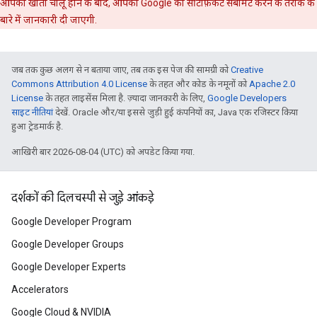
आपका खाता चालू होने के बाद, आपको Google को सर्टिफ़िकेट सबमिट करने के तरीके के
बारे में जानकारी दी जाएगी.
जब तक कुछ अलग से न बताया जाए, तब तक इस पेज की सामग्री को
Creative
Commons Attribution 4.0 License
के तहत और कोड के नमूनों को
Apache 2.0
License
के तहत लाइसेंस मिला है. ज़्यादा जानकारी के लिए,
Google Developers
साइट नीतियां
देखें. Oracle और/या इससे जुड़ी हुई कंपनियों का, Java एक रजिस्टर किया
हुआ ट्रेडमार्क है.
आखिरी बार 2026-08-04 (UTC) को अपडेट किया गया.
दर्शकों की दिलचस्पी से जुड़े आंकड़े
Google Developer Program
Google Developer Groups
Google Developer Experts
Accelerators
Google Cloud & NVIDIA