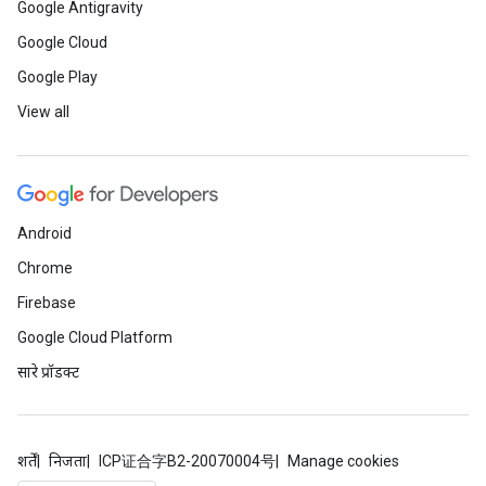
Google Antigravity
Google Cloud
Google Play
View all
Android
Chrome
Firebase
Google Cloud Platform
सारे प्रॉडक्ट
शर्तें
निजता
ICP证合字B2-20070004号
Manage cookies