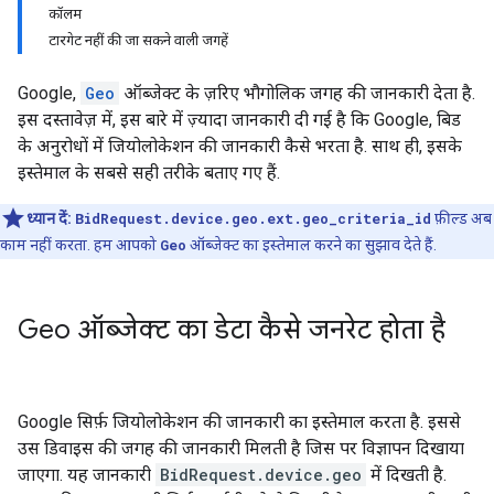
कॉलम
टारगेट नहीं की जा सकने वाली जगहें
Google,
Geo
ऑब्जेक्ट के ज़रिए भौगोलिक जगह की जानकारी देता है.
इस दस्तावेज़ में, इस बारे में ज़्यादा जानकारी दी गई है कि Google, बिड
के अनुरोधों में जियोलोकेशन की जानकारी कैसे भरता है. साथ ही, इसके
इस्तेमाल के सबसे सही तरीके बताए गए हैं.
ध्यान दें:
BidRequest.device.geo.ext.geo_criteria_id
फ़ील्ड अब
काम नहीं करता. हम आपको
Geo
ऑब्जेक्ट का इस्तेमाल करने का सुझाव देते हैं.
Geo ऑब्जेक्ट का डेटा कैसे जनरेट होता है
Google सिर्फ़ जियोलोकेशन की जानकारी का इस्तेमाल करता है. इससे
उस डिवाइस की जगह की जानकारी मिलती है जिस पर विज्ञापन दिखाया
जाएगा. यह जानकारी
BidRequest.device.geo
में दिखती है.