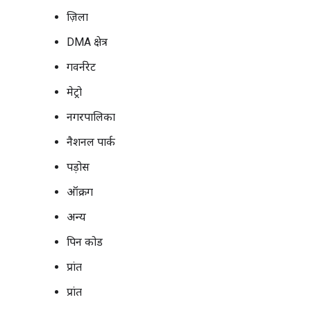
ज़िला
DMA क्षेत्र
गवर्नरेट
मेट्रो
नगरपालिका
नैशनल पार्क
पड़ोस
ऑक्रग
अन्य
पिन कोड
प्रांत
प्रांत