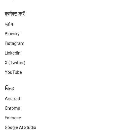
कनेक्ट करें
ब्लॉग
Bluesky
Instagram
LinkedIn
X (Twitter)
YouTube
बिल्ड
Android
Chrome
Firebase
Google AI Studio