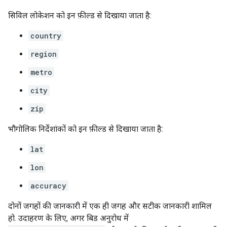
सिविल लोकेशन को इन फ़ील्ड से दिखाया जाता है:
country
region
metro
city
zip
भौगोलिक निर्देशांकों को इन फ़ील्ड से दिखाया जाता है:
lat
lon
accuracy
दोनों जगहों की जानकारी में एक ही जगह और सटीक जानकारी शामिल
हो. उदाहरण के लिए, अगर बिड अनुरोध में