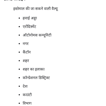
इस्तेमाल की जा सकने वाली वैल्यू:
हवाई अड्डा
एरोंदिस्मेंट
ऑटोनोमस कम्यूनिटी
नगर
कैंटॉन
शहर
शहर का इलाका
कॉन्ग्रेशनल डिस्ट्रिक्ट
देश
काउंटी
विभाग