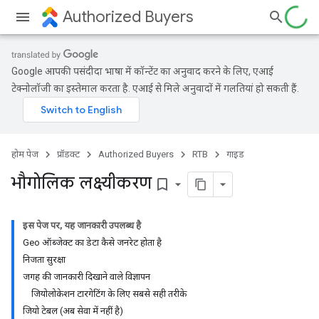
Authorized Buyers
Google आपकी पसंदीदा भाषा में कॉन्टेंट का अनुवाद करने के लिए, एआई
टेक्नोलॉजी का इस्तेमाल करता है. एआई से मिले अनुवादों में गलतियां हो सकती हैं.
होम पेज
प्रॉडक्ट
Authorized Buyers
RTB
गाइड
भौगोलिक लक्ष्यीकरण
bookmark_border
इस पेज पर, यह जानकारी उपलब्ध है
Geo ऑब्जेक्ट का डेटा कैसे जनरेट होता है
निजता सुरक्षा
जगह की जानकारी दिखाने वाले विज्ञापन
जियोलोकेशन टारगेटिंग के लिए सबसे सही तरीके
जियो टेबल (अब सेवा में नहीं है)