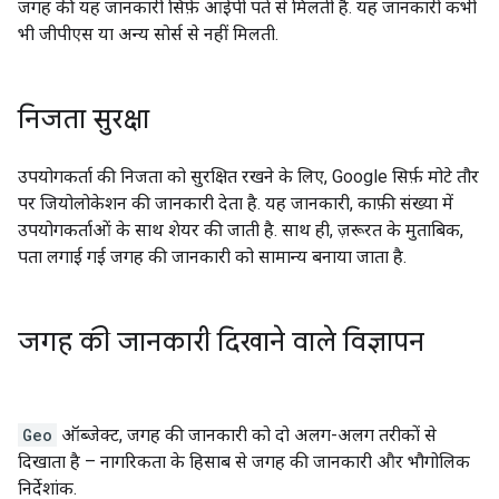
जगह की यह जानकारी सिर्फ़ आईपी पते से मिलती है. यह जानकारी कभी
भी जीपीएस या अन्य सोर्स से नहीं मिलती.
निजता सुरक्षा
उपयोगकर्ता की निजता को सुरक्षित रखने के लिए, Google सिर्फ़ मोटे तौर
पर जियोलोकेशन की जानकारी देता है. यह जानकारी, काफ़ी संख्या में
उपयोगकर्ताओं के साथ शेयर की जाती है. साथ ही, ज़रूरत के मुताबिक,
पता लगाई गई जगह की जानकारी को सामान्य बनाया जाता है.
जगह की जानकारी दिखाने वाले विज्ञापन
Geo
ऑब्जेक्ट, जगह की जानकारी को दो अलग-अलग तरीकों से
दिखाता है – नागरिकता के हिसाब से जगह की जानकारी और भौगोलिक
निर्देशांक.