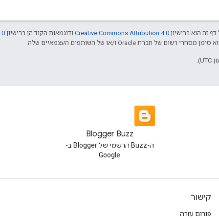
דף זה הוא ברישיון
Creative Commons Attribution 4.0
ודוגמאות הקוד הן ברישיון
.0
Blogger Buzz
ה-Buzz הרשמי של Blogger ב-
Google
קישור
פורום עזרה