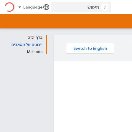
/
בדף הזה
ייצוגים של משאבים
Methods