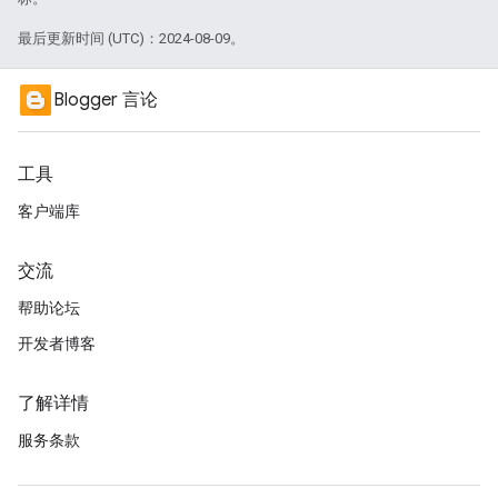
最后更新时间 (UTC)：2024-08-09。
Blogger 言论
工具
客户端库
交流
帮助论坛
开发者博客
了解详情
服务条款