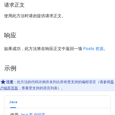
请求正文
使用此方法时请勿提供请求正文。
响应
如果成功，此方法将在响应正文中返回一项
Posts 资源
。
示例
注意
：此方法的代码示例并未列出所有受支持的编程语言（请参阅
客
户端库页面
，查看受支持的语言列表）。
Java
使用
Java 客户端库