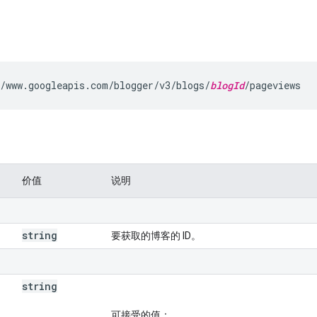
/www.googleapis.com/blogger/v3/blogs/
blogId
/pageviews
价值
说明
string
要获取的博客的 ID。
string
可接受的值：