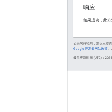
响应
如果成功，此方
如未另行说明，那么本页
Google 开发者网站政策
。
最后更新时间 (UTC)：2024-