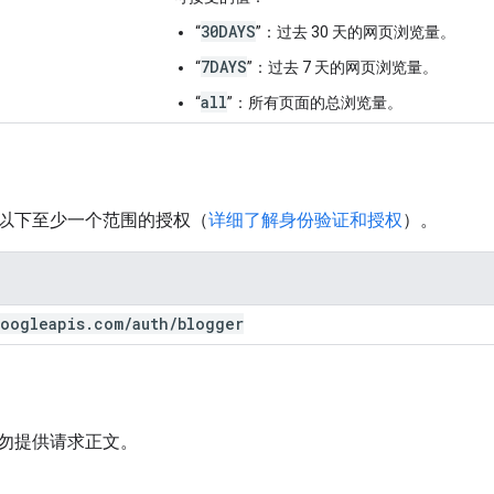
30DAYS
“
”：过去 30 天的网页浏览量。
7DAYS
“
”：过去 7 天的网页浏览量。
all
“
”：所有页面的总浏览量。
以下至少一个范围的授权（
详细了解身份验证和授权
）。
oogleapis
.
com
/
auth
/
blogger
勿提供请求正文。