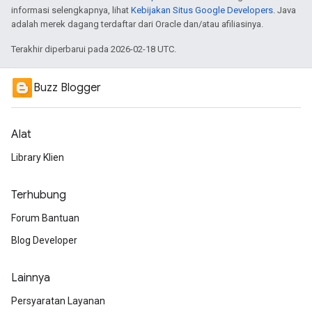
informasi selengkapnya, lihat
Kebijakan Situs Google Developers
. Java
adalah merek dagang terdaftar dari Oracle dan/atau afiliasinya.
Terakhir diperbarui pada 2026-02-18 UTC.
Buzz Blogger
Alat
Library Klien
Terhubung
Forum Bantuan
Blog Developer
Lainnya
Persyaratan Layanan