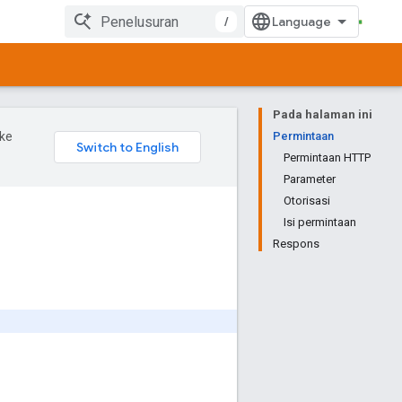
/
Pada halaman ini
ke
Permintaan
Permintaan HTTP
Parameter
Otorisasi
Isi permintaan
Respons