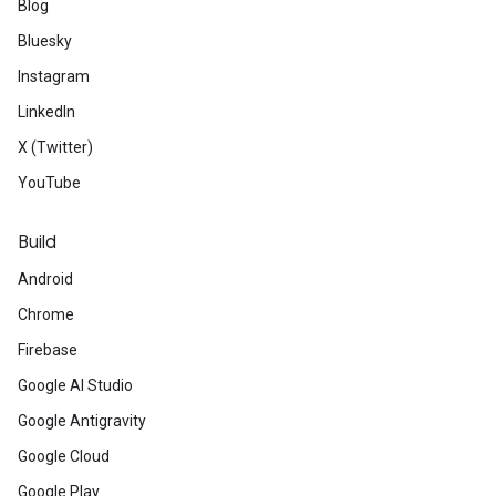
Blog
Bluesky
Instagram
LinkedIn
X (Twitter)
YouTube
Build
Android
Chrome
Firebase
Google AI Studio
Google Antigravity
Google Cloud
Google Play