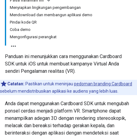
Pada halaman ini
Menyiapkan lingkungan pengembangan
Mendownload dan membangun aplikasi demo
Pindai kode QR
Coba demo
Mengonfigurasi perangkat
Panduan ini menunjukkan cara menggunakan Cardboard
SDK untuk iOS untuk membuat kampanye Virtual Anda
sendiri Pengalaman realitas (VR).
Catatan:
Pastikan untuk meninjau
pedoman branding Cardboard
sebelum mendistribusikan aplikasi ke audiens yang lebih luas.
Anda dapat menggunakan Cardboard SDK untuk mengubah
ponsel cerdas menjadi platform VR. Smartphone dapat
menampilkan adegan 3D dengan rendering stereoskopik,
melacak dan bereaksi terhadap gerakan kepala, dan
berinteraksi dengan aplikasi dengan mendeteksi saat