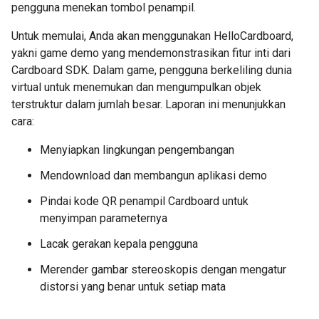
pengguna menekan tombol penampil.
Untuk memulai, Anda akan menggunakan HelloCardboard,
yakni game demo yang mendemonstrasikan fitur inti dari
Cardboard SDK. Dalam game, pengguna berkeliling dunia
virtual untuk menemukan dan mengumpulkan objek
terstruktur dalam jumlah besar. Laporan ini menunjukkan
cara:
Menyiapkan lingkungan pengembangan
Mendownload dan membangun aplikasi demo
Pindai kode QR penampil Cardboard untuk
menyimpan parameternya
Lacak gerakan kepala pengguna
Merender gambar stereoskopis dengan mengatur
distorsi yang benar untuk setiap mata