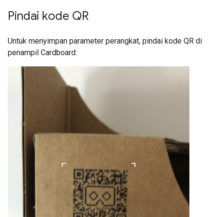
Pindai kode QR
Untuk menyimpan parameter perangkat, pindai kode QR di
penampil Cardboard: