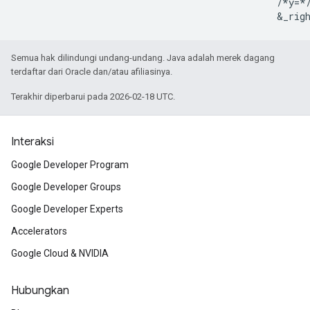
                                               /*y=*/
Semua hak dilindungi undang-undang. Java adalah merek dagang
terdaftar dari Oracle dan/atau afiliasinya.
Terakhir diperbarui pada 2026-02-18 UTC.
Interaksi
Google Developer Program
Google Developer Groups
Google Developer Experts
Accelerators
Google Cloud & NVIDIA
Hubungkan