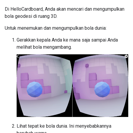
Di HelloCardboard, Anda akan mencari dan mengumpulkan
bola geodesi di ruang 3D.
Untuk menemukan dan mengumpulkan bola dunia:
Gerakkan kepala Anda ke mana saja sampai Anda
melihat bola mengambang.
Lihat tepat ke bola dunia. Ini menyebabkannya