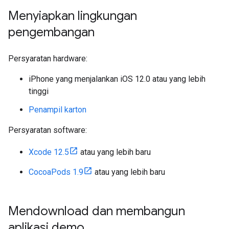
Menyiapkan lingkungan
pengembangan
Persyaratan hardware:
iPhone yang menjalankan iOS 12.0 atau yang lebih
tinggi
Penampil karton
Persyaratan software:
Xcode 12.5
atau yang lebih baru
CocoaPods 1.9
atau yang lebih baru
Mendownload dan membangun
aplikasi demo