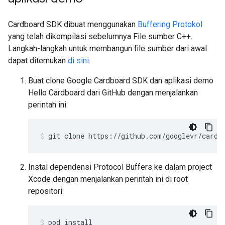
Cardboard SDK dibuat menggunakan
Buffering Protokol
yang telah dikompilasi sebelumnya File sumber C++.
Langkah-langkah untuk membangun file sumber dari awal
dapat ditemukan
di sini
.
Buat clone Google Cardboard SDK dan aplikasi demo
Hello Cardboard dari GitHub dengan menjalankan
perintah ini:
git clone https://github.com/googlevr/cardb
Instal dependensi Protocol Buffers ke dalam project
Xcode dengan menjalankan perintah ini di root
repositori:
pod install