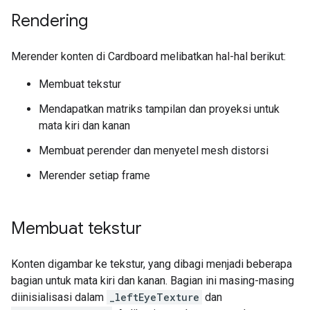
Rendering
Merender konten di Cardboard melibatkan hal-hal berikut:
Membuat tekstur
Mendapatkan matriks tampilan dan proyeksi untuk
mata kiri dan kanan
Membuat perender dan menyetel mesh distorsi
Merender setiap frame
Membuat tekstur
Konten digambar ke tekstur, yang dibagi menjadi beberapa
bagian untuk mata kiri dan kanan. Bagian ini masing-masing
diinisialisasi dalam
_leftEyeTexture
dan