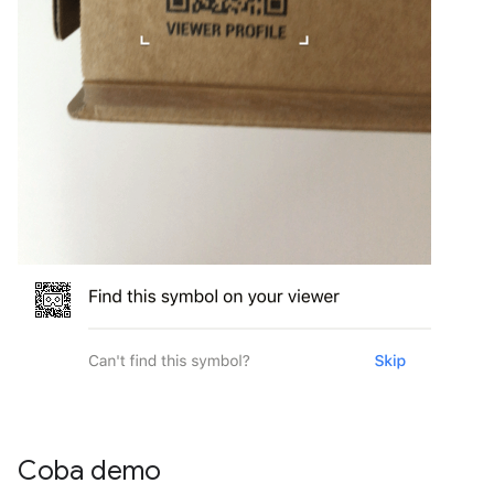
Coba demo