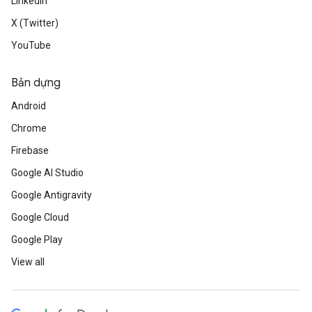
LinkedIn
X (Twitter)
YouTube
Bản dựng
Android
Chrome
Firebase
Google AI Studio
Google Antigravity
Google Cloud
Google Play
View all