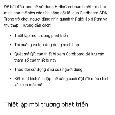
Để bắt đầu, bạn sẽ sử dụng HelloCardboard, một trò chơi
minh hoạ thể hiện các tính năng cốt lõi của Cardboard SDK.
Trong trò chơi, người dùng nhìn quanh thế giới ảo để tìm và
thu thập . Hướng dẫn cách:
Thiết lập môi trường phát triển
Tải xuống và tạo ứng dụng minh hoạ
Quét mã QR của thiết bị xem Cardboard để lưu các
tham số của thiết bị này
Theo dõi cử động đầu của người dùng
Kết xuất hình ảnh lập thể bằng cách đặt độ méo chính
xác cho mỗi mắt
Thiết lập môi trường phát triển