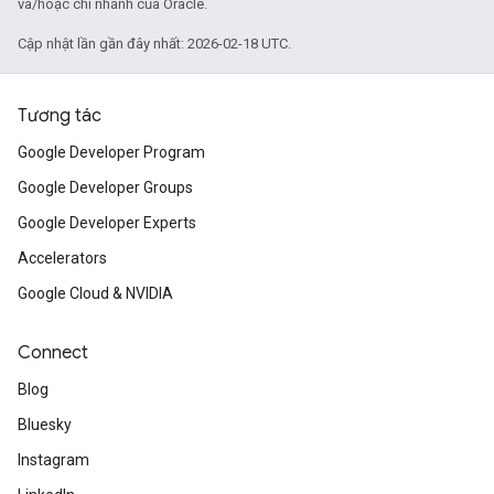
và/hoặc chi nhánh của Oracle.
Cập nhật lần gần đây nhất: 2026-02-18 UTC.
Tương tác
Google Developer Program
Google Developer Groups
Google Developer Experts
Accelerators
Google Cloud & NVIDIA
Connect
Blog
Bluesky
Instagram