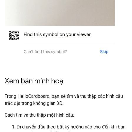
Xem bản minh hoạ
Trong HelloCardboard, bạn sẽ tìm và thu thập các hình cầu
trắc địa trong không gian 3D.
Cách tìm và thu thập một hình cầu:
Di chuyển đầu theo bất kỳ hướng nào cho đến khi bạn