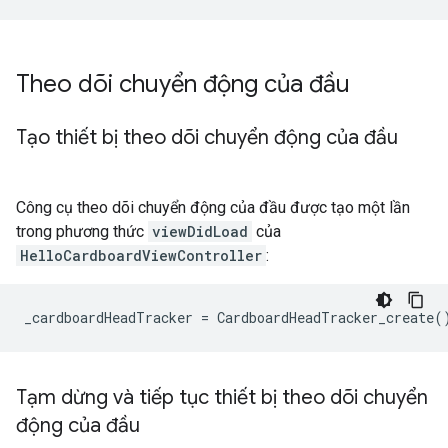
Theo dõi chuyển động của đầu
Tạo thiết bị theo dõi chuyển động của đầu
Công cụ theo dõi chuyển động của đầu được tạo một lần
trong phương thức
viewDidLoad
của
HelloCardboardViewController
:
Tạm dừng và tiếp tục thiết bị theo dõi chuyển
động của đầu