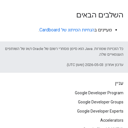
השלבים הבאים
מעיינים ב
הנחיות המיתוג של Cardboard
.
כל הזכויות שמורות. Java הוא סימן מסחרי רשום של Oracle ו/או של השותפים
העצמאיים שלה.
עדכון אחרון: 2026-05-03 (שעון UTC).
עניין
Google Developer Program
Google Developer Groups
Google Developer Experts
Accelerators