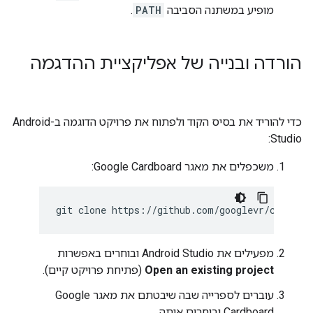
מופיע במשתנה הסביבה
PATH
.
הורדה ובנייה של אפליקציית ההדגמה
כדי להוריד את בסיס הקוד ולפתוח את פרויקט הדוגמה ב-Android
Studio:
משכפלים את מאגר Google Cardboard:
git
clone
מפעילים את Android Studio ובוחרים באפשרות
Open an existing project
(פתיחת פרויקט קיים).
עוברים לספרייה שבה שיבטתם את מאגר Google
Cardboard ובוחרים אותה.