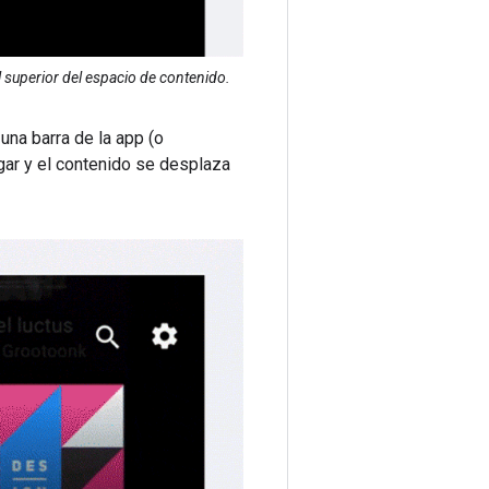
el superior del espacio de contenido.
una barra de la app (o
ugar y el contenido se desplaza