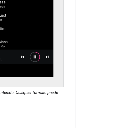
 contenido. Cualquier formato puede